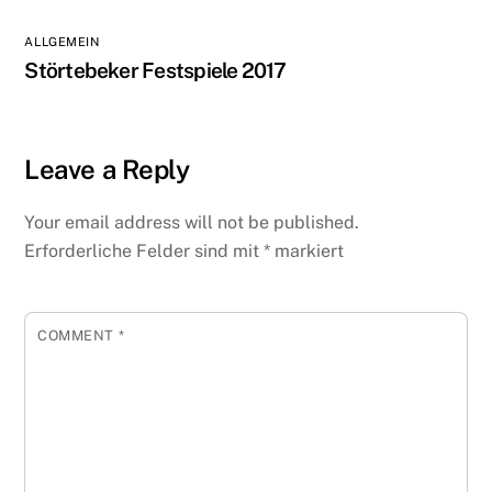
ALLGEMEIN
Störtebeker Festspiele 2017
Leave a Reply
Your email address will not be published.
Erforderliche Felder sind mit
*
markiert
COMMENT
*