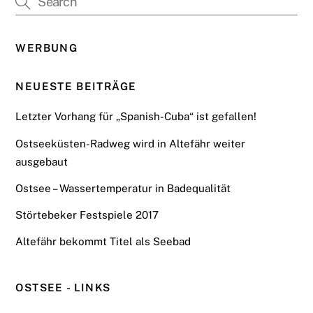
WERBUNG
NEUESTE BEITRÄGE
Letzter Vorhang für „Spanish-Cuba“ ist gefallen!
Ostseeküsten-Radweg wird in Altefähr weiter
ausgebaut
Ostsee – Wassertemperatur in Badequalität
Störtebeker Festspiele 2017
Altefähr bekommt Titel als Seebad
OSTSEE - LINKS