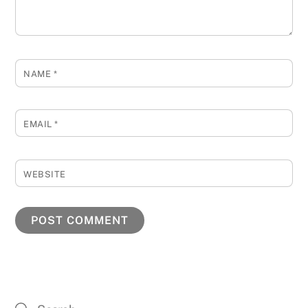
NAME
*
EMAIL
*
WEBSITE