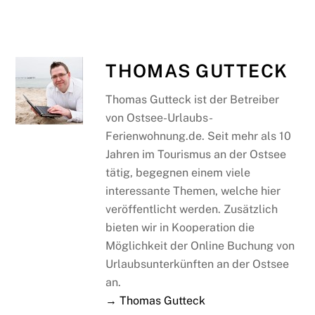
THOMAS GUTTECK
Thomas Gutteck ist der Betreiber
von Ostsee-Urlaubs-
Ferienwohnung.de. Seit mehr als 10
Jahren im Tourismus an der Ostsee
tätig, begegnen einem viele
interessante Themen, welche hier
veröffentlicht werden. Zusätzlich
bieten wir in Kooperation die
Möglichkeit der Online Buchung von
Urlaubsunterkünften an der Ostsee
an.
→ Thomas Gutteck