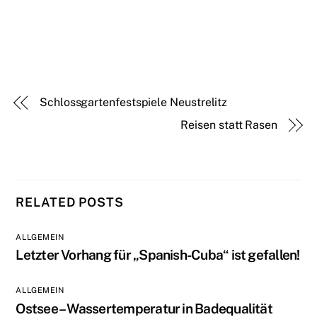
Schlossgartenfestspiele Neustrelitz
Reisen statt Rasen
RELATED POSTS
ALLGEMEIN
Letzter Vorhang für „Spanish-Cuba“ ist gefallen!
ALLGEMEIN
Ostsee – Wassertemperatur in Badequalität