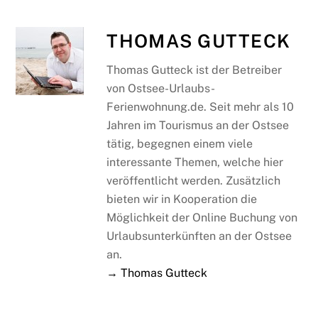
THOMAS GUTTECK
Thomas Gutteck ist der Betreiber
von Ostsee-Urlaubs-
Ferienwohnung.de. Seit mehr als 10
Jahren im Tourismus an der Ostsee
tätig, begegnen einem viele
interessante Themen, welche hier
veröffentlicht werden. Zusätzlich
bieten wir in Kooperation die
Möglichkeit der Online Buchung von
Urlaubsunterkünften an der Ostsee
an.
→ Thomas Gutteck