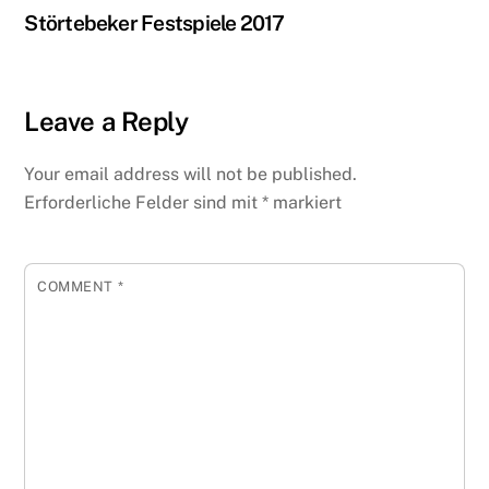
Störtebeker Festspiele 2017
Leave a Reply
Your email address will not be published.
Erforderliche Felder sind mit
*
markiert
COMMENT
*