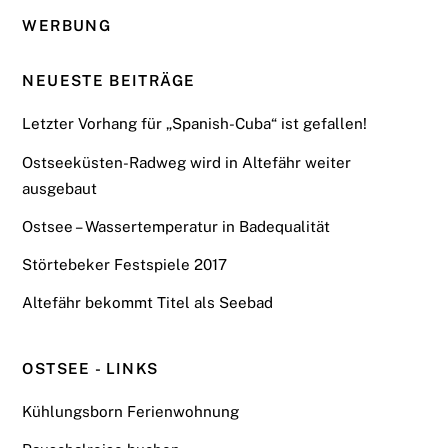
WERBUNG
NEUESTE BEITRÄGE
Letzter Vorhang für „Spanish-Cuba“ ist gefallen!
Ostseeküsten-Radweg wird in Altefähr weiter
ausgebaut
Ostsee – Wassertemperatur in Badequalität
Störtebeker Festspiele 2017
Altefähr bekommt Titel als Seebad
OSTSEE - LINKS
Kühlungsborn Ferienwohnung