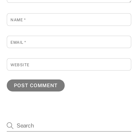
NAME
*
EMAIL
*
WEBSITE