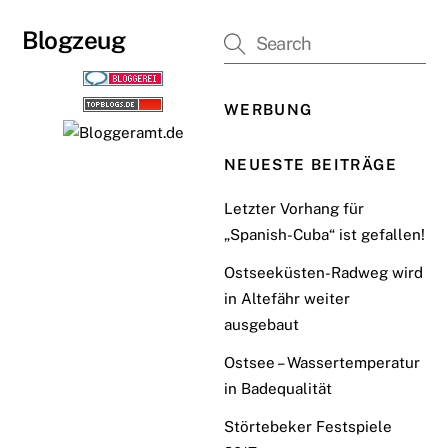
Blogzeug
WERBUNG
NEUESTE BEITRÄGE
Letzter Vorhang für
„Spanish-Cuba“ ist gefallen!
Ostseeküsten-Radweg wird
in Altefähr weiter
ausgebaut
Ostsee – Wassertemperatur
in Badequalität
Störtebeker Festspiele