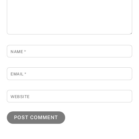
NAME
*
EMAIL
*
WEBSITE