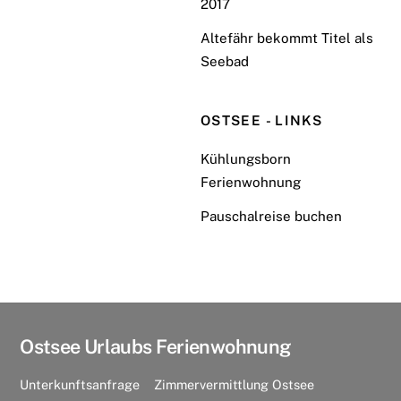
2017
Altefähr bekommt Titel als
Seebad
OSTSEE - LINKS
Kühlungsborn
Ferienwohnung
Pauschalreise buchen
Ostsee Urlaubs Ferienwohnung
Unterkunftsanfrage
Zimmervermittlung Ostsee