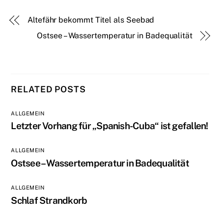
Altefähr bekommt Titel als Seebad
Ostsee – Wassertemperatur in Badequalität
RELATED POSTS
ALLGEMEIN
Letzter Vorhang für „Spanish-Cuba“ ist gefallen!
ALLGEMEIN
Ostsee – Wassertemperatur in Badequalität
ALLGEMEIN
Schlaf Strandkorb