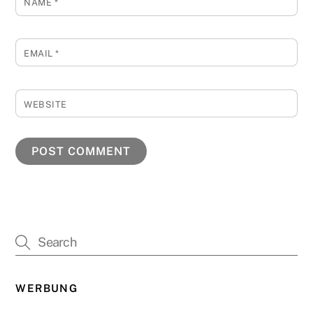
NAME
*
EMAIL
*
WEBSITE
WERBUNG