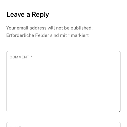
Leave a Reply
Your email address will not be published.
Erforderliche Felder sind mit
*
markiert
COMMENT
*