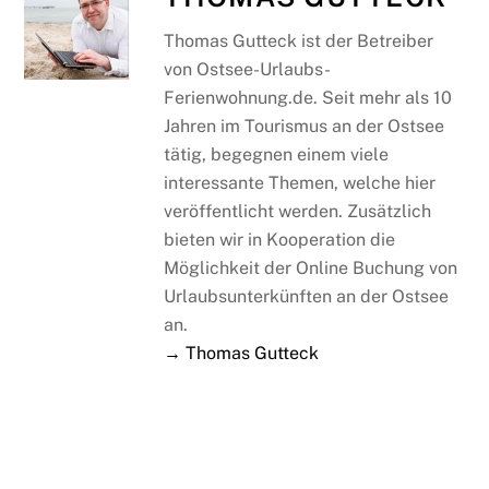
Thomas Gutteck ist der Betreiber
von Ostsee-Urlaubs-
Ferienwohnung.de. Seit mehr als 10
Jahren im Tourismus an der Ostsee
tätig, begegnen einem viele
interessante Themen, welche hier
veröffentlicht werden. Zusätzlich
bieten wir in Kooperation die
Möglichkeit der Online Buchung von
Urlaubsunterkünften an der Ostsee
an.
→ Thomas Gutteck