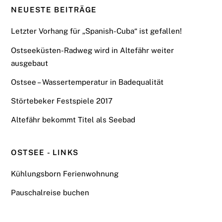
NEUESTE BEITRÄGE
Letzter Vorhang für „Spanish-Cuba“ ist gefallen!
Ostseeküsten-Radweg wird in Altefähr weiter
ausgebaut
Ostsee – Wassertemperatur in Badequalität
Störtebeker Festspiele 2017
Altefähr bekommt Titel als Seebad
OSTSEE - LINKS
Kühlungsborn Ferienwohnung
Pauschalreise buchen