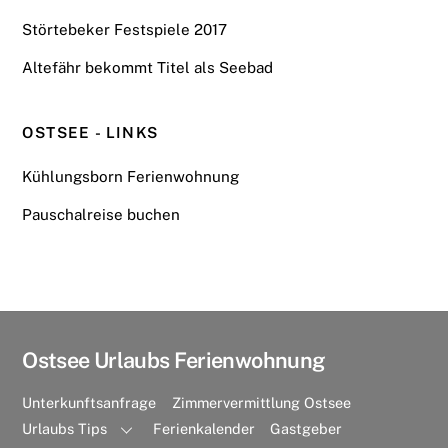
Störtebeker Festspiele 2017
Altefähr bekommt Titel als Seebad
OSTSEE - LINKS
Kühlungsborn Ferienwohnung
Pauschalreise buchen
Ostsee Urlaubs Ferienwohnung
Unterkunftsanfrage
Zimmervermittlung Ostsee
Urlaubs Tips
Ferienkalender
Gastgeber