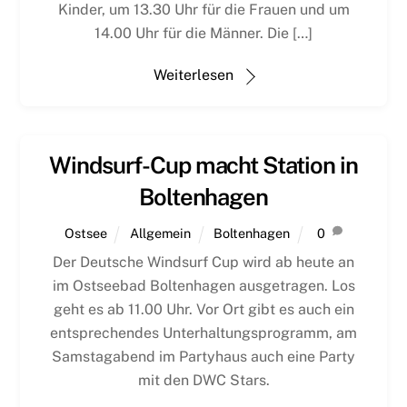
Kinder, um 13.30 Uhr für die Frauen und um
14.00 Uhr für die Männer. Die […]
Weiterlesen
Windsurf-Cup macht Station in
Boltenhagen
Ostsee
Allgemein
Boltenhagen
0
Der Deutsche Windsurf Cup wird ab heute an
im Ostseebad Boltenhagen ausgetragen. Los
geht es ab 11.00 Uhr. Vor Ort gibt es auch ein
entsprechendes Unterhaltungsprogramm, am
Samstagabend im Partyhaus auch eine Party
mit den DWC Stars.