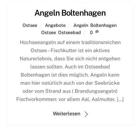
Angeln Boltenhagen
Ostsee
Angebote
Angeln
,
Boltenhagen
,
Ostsee
,
Ostseebad
0
Hochseeangeln auf einem traditionsreichen
Ostsee – Fischkutter ist ein aktives
Naturerlebnis, dass Sie sich nicht entgehen
lassen sollten. Auch im Ostseebad
Boltenhagen ist dies möglich. Angeln kann
man hier natürlich auch von der Seebrücke
oder vom Strand aus ( Brandungsangeln)
Fischvorkommen: vor allem Aal, Aalmutter, […]
Weiterlesen