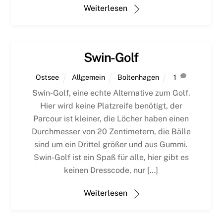
Weiterlesen
Swin-Golf
Ostsee
Allgemein
Boltenhagen
1
Swin-Golf, eine echte Alternative zum Golf.
Hier wird keine Platzreife benötigt, der
Parcour ist kleiner, die Löcher haben einen
Durchmesser von 20 Zentimetern, die Bälle
sind um ein Drittel größer und aus Gummi.
Swin-Golf ist ein Spaß für alle, hier gibt es
keinen Dresscode, nur […]
Weiterlesen