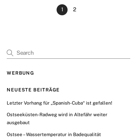
1
2
WERBUNG
NEUESTE BEITRÄGE
Letzter Vorhang für „Spanish-Cuba“ ist gefallen!
Ostseeküsten-Radweg wird in Altefähr weiter
ausgebaut
Ostsee – Wassertemperatur in Badequalität