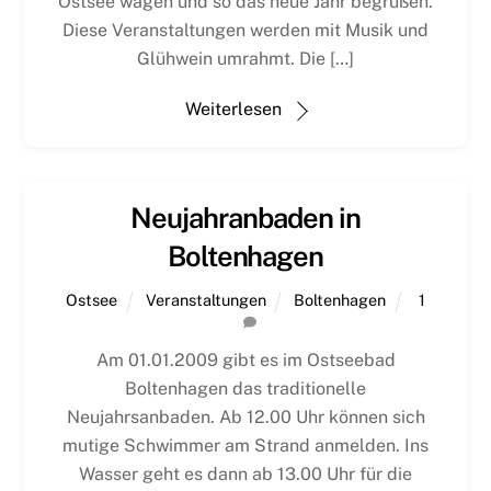
Ostsee wagen und so das neue Jahr begrüßen.
Diese Veranstaltungen werden mit Musik und
Glühwein umrahmt. Die […]
Weiterlesen
Neujahranbaden in
Boltenhagen
Ostsee
Veranstaltungen
Boltenhagen
1
Am 01.01.2009 gibt es im Ostseebad
Boltenhagen das traditionelle
Neujahrsanbaden. Ab 12.00 Uhr können sich
mutige Schwimmer am Strand anmelden. Ins
Wasser geht es dann ab 13.00 Uhr für die