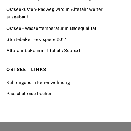
Ostseeküsten-Radweg wird in Altefähr weiter
ausgebaut
Ostsee – Wassertemperatur in Badequalität
Störtebeker Festspiele 2017
Altefähr bekommt Titel als Seebad
OSTSEE - LINKS
Kühlungsborn Ferienwohnung
Pauschalreise buchen