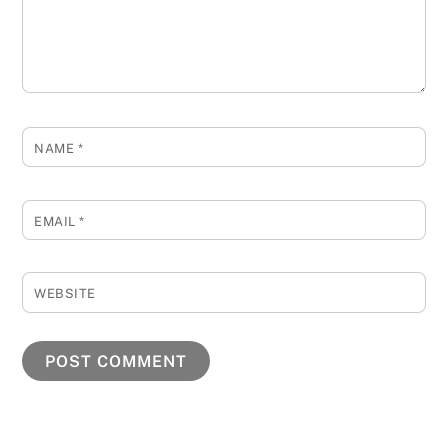
NAME
*
EMAIL
*
WEBSITE