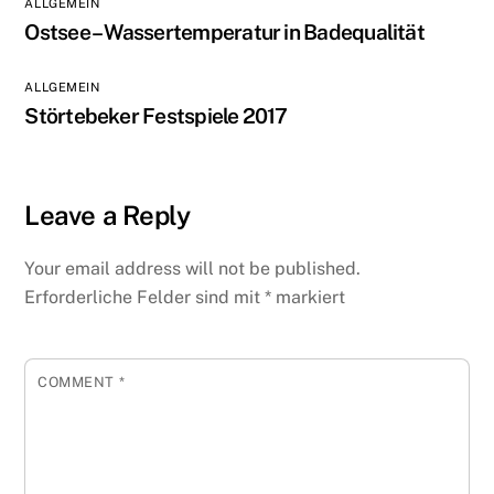
ALLGEMEIN
Ostsee – Wassertemperatur in Badequalität
ALLGEMEIN
Störtebeker Festspiele 2017
Leave a Reply
Your email address will not be published.
Erforderliche Felder sind mit
*
markiert
COMMENT
*