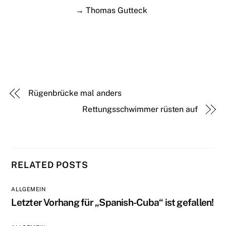
→ Thomas Gutteck
Rügenbrücke mal anders
Rettungsschwimmer rüsten auf
RELATED POSTS
ALLGEMEIN
Letzter Vorhang für „Spanish-Cuba“ ist gefallen!