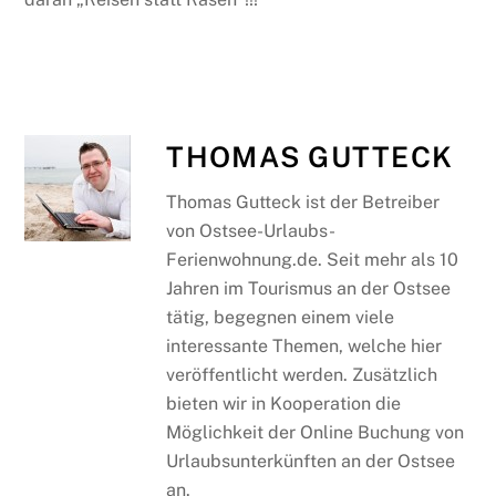
THOMAS GUTTECK
Thomas Gutteck ist der Betreiber
von Ostsee-Urlaubs-
Ferienwohnung.de. Seit mehr als 10
Jahren im Tourismus an der Ostsee
tätig, begegnen einem viele
interessante Themen, welche hier
veröffentlicht werden. Zusätzlich
bieten wir in Kooperation die
Möglichkeit der Online Buchung von
Urlaubsunterkünften an der Ostsee
an.