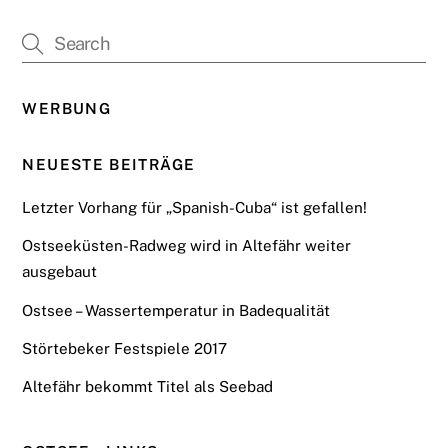
WERBUNG
NEUESTE BEITRÄGE
Letzter Vorhang für „Spanish-Cuba“ ist gefallen!
Ostseeküsten-Radweg wird in Altefähr weiter
ausgebaut
Ostsee – Wassertemperatur in Badequalität
Störtebeker Festspiele 2017
Altefähr bekommt Titel als Seebad