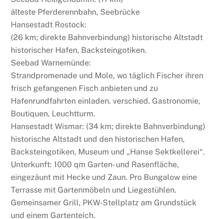
älteste Pferderennbahn, Seebrücke
Hansestadt Rostock:
(26 km; direkte Bahnverbindung) historische Altstadt
historischer Hafen, Backsteingotiken.
Seebad Warnemünde:
Strandpromenade und Mole, wo täglich Fischer ihren
frisch gefangenen Fisch anbieten und zu
Hafenrundfahrten einladen. verschied. Gastronomie,
Boutiquen, Leuchtturm.
Hansestadt Wismar: (34 km; direkte Bahnverbindung)
historische Altstadt und den historischen Hafen,
Backsteingotiken, Museum und „Hanse Sektkellerei“.
Unterkunft: 1000 qm Garten- und Rasenfläche,
eingezäunt mit Hecke und Zaun. Pro Bungalow eine
Terrasse mit Gartenmöbeln und Liegestühlen.
Gemeinsamer Grill, PKW-Stellplatz am Grundstück
und einem Gartenteich.