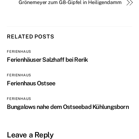
Grönemeyer zum G8-Gipfel in Heiligendamm
RELATED POSTS
FERIENHAUS
Ferienhäuser Salzhaff bei Rerik
FERIENHAUS
Ferienhaus Ostsee
FERIENHAUS
Bungalows nahe dem Ostseebad Kühlungsborn
Leave a Reply