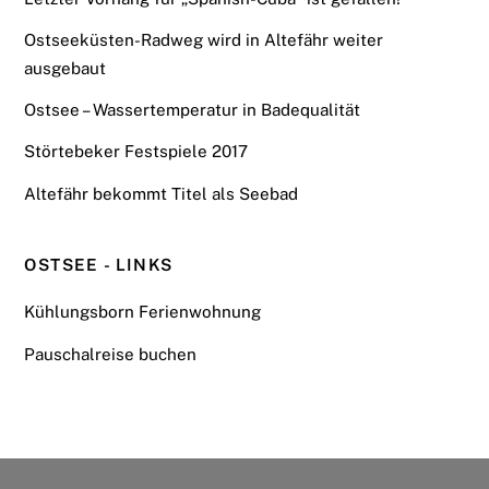
Ostseeküsten-Radweg wird in Altefähr weiter
ausgebaut
Ostsee – Wassertemperatur in Badequalität
Störtebeker Festspiele 2017
Altefähr bekommt Titel als Seebad
OSTSEE - LINKS
Kühlungsborn Ferienwohnung
Pauschalreise buchen