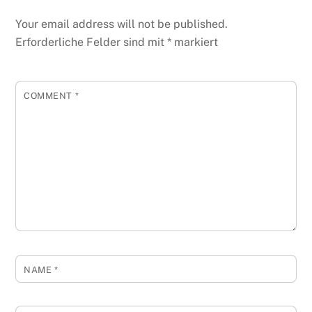
Your email address will not be published.
Erforderliche Felder sind mit
*
markiert
COMMENT
*
NAME
*