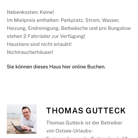
Nebenkosten: Keine!
Im Mietpreis enthalten: Parkplatz, Strom, Wasser,
Heizung, Endreinigung, Bettwäsche und pro Bungalow
stehen 2 Fahrräder zur Verfügung!
Haustiere sind nicht erlaubt!
Nichtraucherhäuser!
Sie können dieses Haus hier online Buchen.
THOMAS GUTTECK
Thomas Gutteck ist der Betreiber
von Ostsee-Urlaubs-