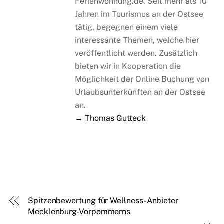
Ferienwohnung.de. Seit mehr als 10
Jahren im Tourismus an der Ostsee
tätig, begegnen einem viele
interessante Themen, welche hier
veröffentlicht werden. Zusätzlich
bieten wir in Kooperation die
Möglichkeit der Online Buchung von
Urlaubsunterkünften an der Ostsee
an.
→ Thomas Gutteck
Spitzenbewertung für Wellness-Anbieter
Mecklenburg-Vorpommerns