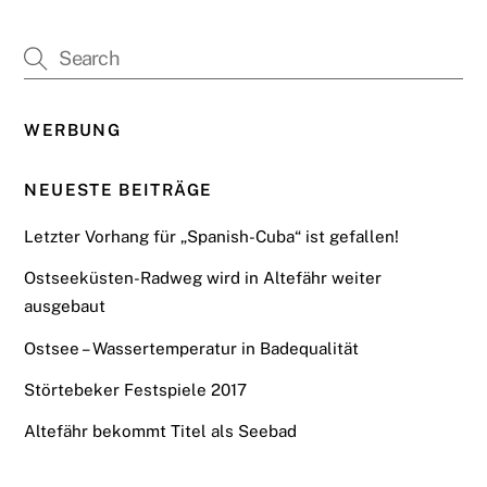
WERBUNG
NEUESTE BEITRÄGE
Letzter Vorhang für „Spanish-Cuba“ ist gefallen!
Ostseeküsten-Radweg wird in Altefähr weiter
ausgebaut
Ostsee – Wassertemperatur in Badequalität
Störtebeker Festspiele 2017
Altefähr bekommt Titel als Seebad