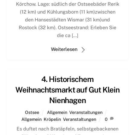
Körchow. Lage: südlich der Ostseebäder Rerik
(12 km) und Kühlungsborn (11 km)zwischen
den Hansestädten Wismar (31 km)und
Rostock (32 km). Ostseestrand: Erleben Sie
die ca […]
Weiterlesen
4. Historischem
Weihnachtsmarkt auf Gut Klein
Nienhagen
Ostsee
Allgemein
,
Veranstaltungen
Allgemein
,
Kröpelin
,
Veranstaltungen
0
Es duftet nach Bratäpfeln, selbstgebackenen