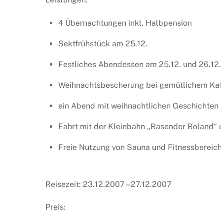
4 Übernachtungen inkl. Halbpension
Sektfrühstück am 25.12.
Festliches Abendessen am 25.12. und 26.12.
Weihnachtsbescherung bei gemütlichem Ka
ein Abend mit weihnachtlichen Geschichten
Fahrt mit der Kleinbahn „Rasender Roland“
Freie Nutzung von Sauna und Fitnessbereic
Reisezeit: 23.12.2007 – 27.12.2007
Preis: