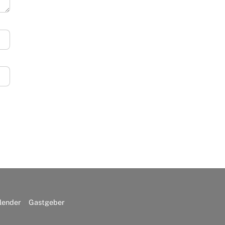
lender
Gastgeber