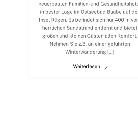
neuerbauten Familien- und Gesundheitshot
in bester Lage im Ostseebad Baabe auf de
Insel Rügen. Es befindet sich nur 400 m v
herrlichen Sandstrand entfernt und bietet
großen und kleinen Gästen allen Komfort.
Nehmen Sie z.B. an einer geführten
Winterwanderung […]
Weiterlesen