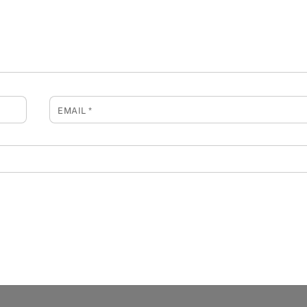
EMAIL
*