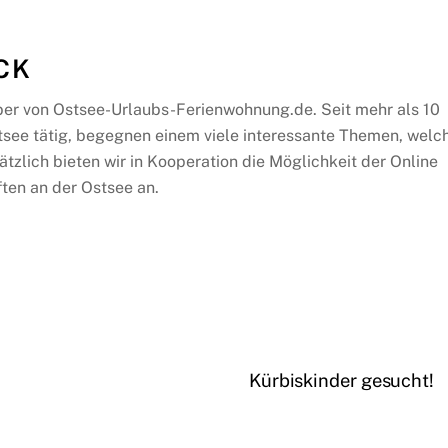
CK
ber von Ostsee-Urlaubs-Ferienwohnung.de. Seit mehr als 10
tsee tätig, begegnen einem viele interessante Themen, welc
ätzlich bieten wir in Kooperation die Möglichkeit der Online
ten an der Ostsee an.
Kürbiskinder gesucht!