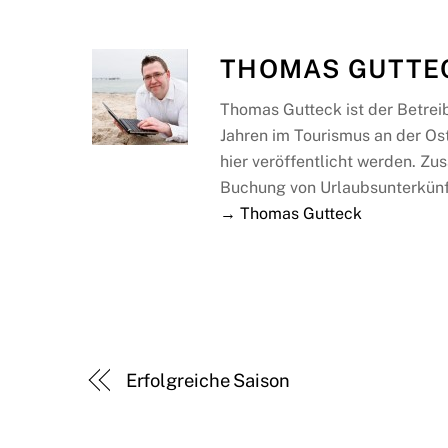
THOMAS GUTTE
Thomas Gutteck ist der Betrei
Jahren im Tourismus an der Os
hier veröffentlicht werden. Zus
Buchung von Urlaubsunterkünf
→ Thomas Gutteck
Erfolgreiche Saison