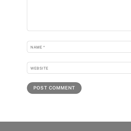
NAME
*
WEBSITE