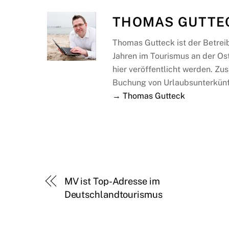
THOMAS GUTTE
Thomas Gutteck ist der Betrei
Jahren im Tourismus an der Os
hier veröffentlicht werden. Zus
Buchung von Urlaubsunterkünf
→ Thomas Gutteck
MV ist Top-Adresse im
Deutschlandtourismus