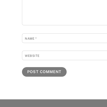
NAME
*
WEBSITE