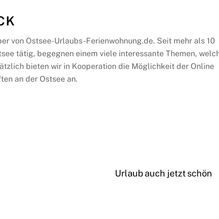
CK
ber von Ostsee-Urlaubs-Ferienwohnung.de. Seit mehr als 10
tsee tätig, begegnen einem viele interessante Themen, welc
ätzlich bieten wir in Kooperation die Möglichkeit der Online
ten an der Ostsee an.
Urlaub auch jetzt schön