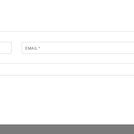
EMAIL
*