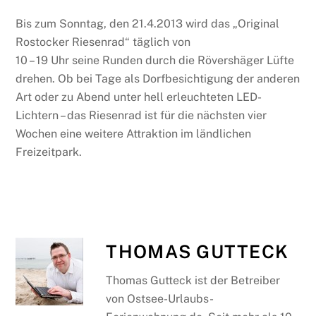
Bis zum Sonntag, den 21.4.2013 wird das „Original
Rostocker Riesenrad“ täglich von
10 – 19 Uhr seine Runden durch die Rövershäger Lüfte
drehen. Ob bei Tage als Dorfbesichtigung der anderen
Art oder zu Abend unter hell erleuchteten LED-
Lichtern – das Riesenrad ist für die nächsten vier
Wochen eine weitere Attraktion im ländlichen
Freizeitpark.
THOMAS GUTTECK
Thomas Gutteck ist der Betreiber
von Ostsee-Urlaubs-