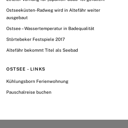
Ostseeküsten-Radweg wird in Altefähr weiter
ausgebaut
Ostsee – Wassertemperatur in Badequalität
Störtebeker Festspiele 2017
Altefähr bekommt Titel als Seebad
OSTSEE - LINKS
Kühlungsborn Ferienwohnung
Pauschalreise buchen