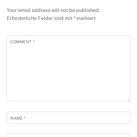
Your email address will not be published.
Erforderliche Felder sind mit
*
markiert
COMMENT
*
NAME
*