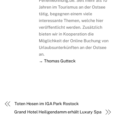
Ferienwohnung.de. Seit mehr als 10
Jahren im Tourismus an der Ostsee
tätig, begegnen einem viele
interessante Themen, welche hier
veröffentlicht werden. Zusätzlich
bieten wir in Kooperation die
Möglichkeit der Online Buchung von
Urlaubsunterkünften an der Ostsee
an.
→ Thomas Gutteck
Toten Hosen im IGA Park Rostock
Grand Hotel Heiligendamm erhält Luxury Spa