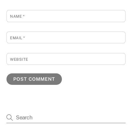
NAME
*
EMAIL
*
WEBSITE