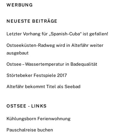
WERBUNG
NEUESTE BEITRÄGE
Letzter Vorhang für „Spanish-Cuba“ ist gefallen!
Ostseeküsten-Radweg wird in Altefähr weiter
ausgebaut
Ostsee – Wassertemperatur in Badequalität
Störtebeker Festspiele 2017
Altefähr bekommt Titel als Seebad
OSTSEE - LINKS
Kühlungsborn Ferienwohnung
Pauschalreise buchen