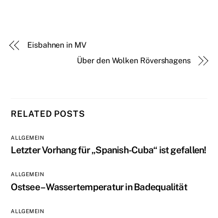
Eisbahnen in MV
Über den Wolken Rövershagens
RELATED POSTS
ALLGEMEIN
Letzter Vorhang für „Spanish-Cuba“ ist gefallen!
ALLGEMEIN
Ostsee – Wassertemperatur in Badequalität
ALLGEMEIN