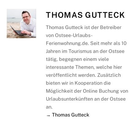
THOMAS GUTTECK
Thomas Gutteck ist der Betreiber
von Ostsee-Urlaubs-
Ferienwohnung.de. Seit mehr als 10
Jahren im Tourismus an der Ostsee
tätig, begegnen einem viele
interessante Themen, welche hier
veröffentlicht werden. Zusätzlich
bieten wir in Kooperation die
Möglichkeit der Online Buchung von
Urlaubsunterkünften an der Ostsee
an.
→ Thomas Gutteck