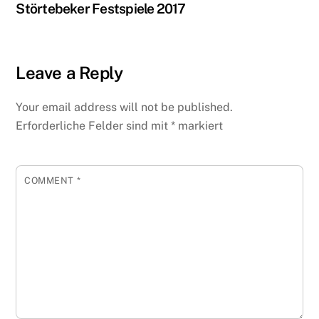
Störtebeker Festspiele 2017
Leave a Reply
Your email address will not be published.
Erforderliche Felder sind mit
*
markiert
COMMENT
*