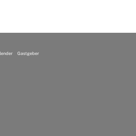
lender
Gastgeber