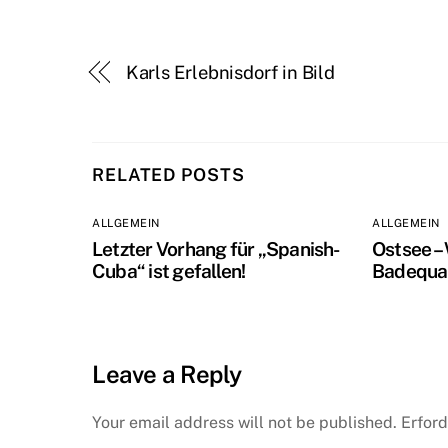
Karls Erlebnisdorf in Bild
RELATED POSTS
ALLGEMEIN
ALLGEMEIN
Letzter Vorhang für „Spanish-
Ostsee –
Cuba“ ist gefallen!
Badequal
Leave a Reply
Your email address will not be published.
Erford