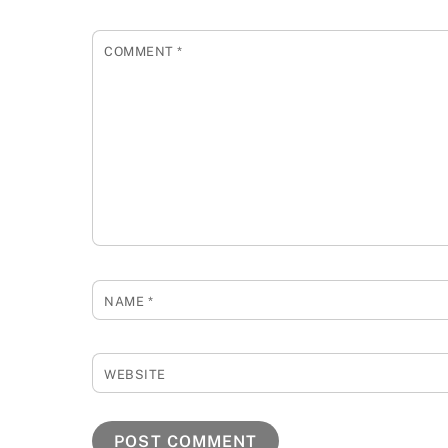
COMMENT
*
NAME
*
WEBSITE