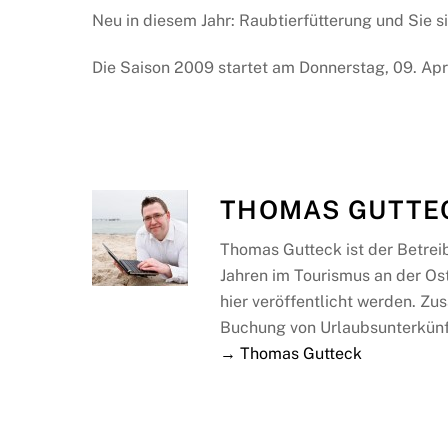
Neu in diesem Jahr: Raubtierfütterung und Sie s
Die Saison 2009 startet am Donnerstag, 09. April
THOMAS GUTTE
Thomas Gutteck ist der Betrei
Jahren im Tourismus an der Os
hier veröffentlicht werden. Zus
Buchung von Urlaubsunterkünf
→ Thomas Gutteck