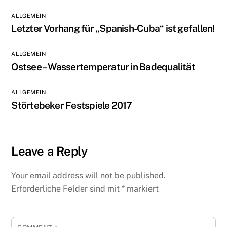
ALLGEMEIN
Letzter Vorhang für „Spanish-Cuba“ ist gefallen!
ALLGEMEIN
Ostsee – Wassertemperatur in Badequalität
ALLGEMEIN
Störtebeker Festspiele 2017
Leave a Reply
Your email address will not be published.
Erforderliche Felder sind mit
*
markiert