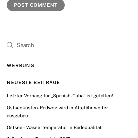
WERBUNG
NEUESTE BEITRÄGE
Letzter Vorhang für „Spanish-Cuba“ ist gefallen!
Ostseeküsten-Radweg wird in Altefähr weiter
ausgebaut
Ostsee – Wassertemperatur in Badequalität