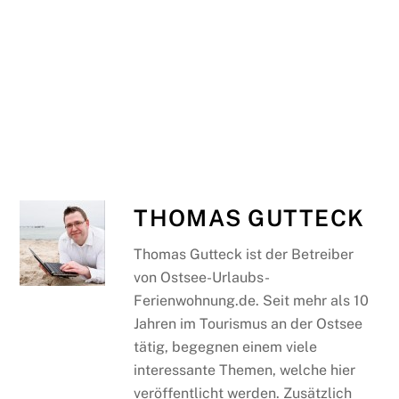
THOMAS GUTTECK
Thomas Gutteck ist der Betreiber
von Ostsee-Urlaubs-
Ferienwohnung.de. Seit mehr als 10
Jahren im Tourismus an der Ostsee
tätig, begegnen einem viele
interessante Themen, welche hier
veröffentlicht werden. Zusätzlich