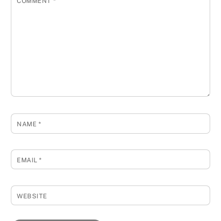
COMMENT
*
NAME
*
EMAIL
*
WEBSITE