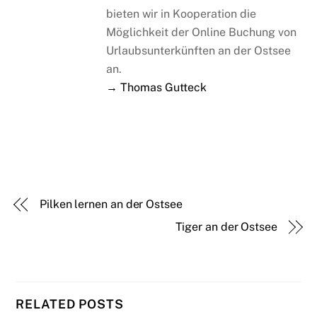
bieten wir in Kooperation die
Möglichkeit der Online Buchung von
Urlaubsunterkünften an der Ostsee
an.
→ Thomas Gutteck
Pilken lernen an der Ostsee
Tiger an der Ostsee
RELATED POSTS