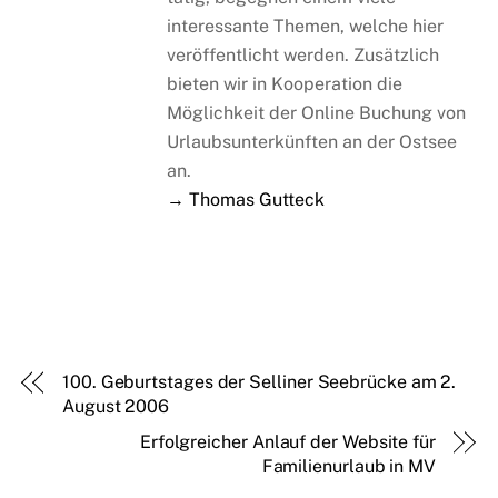
interessante Themen, welche hier
veröffentlicht werden. Zusätzlich
bieten wir in Kooperation die
Möglichkeit der Online Buchung von
Urlaubsunterkünften an der Ostsee
an.
→ Thomas Gutteck
100. Geburtstages der Selliner Seebrücke am 2.
August 2006
Erfolgreicher Anlauf der Website für
Familienurlaub in MV