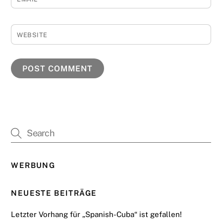
WEBSITE
WERBUNG
NEUESTE BEITRÄGE
Letzter Vorhang für „Spanish-Cuba“ ist gefallen!