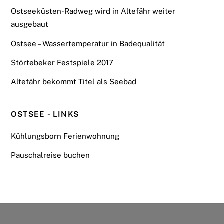
Ostseeküsten-Radweg wird in Altefähr weiter
ausgebaut
Ostsee – Wassertemperatur in Badequalität
Störtebeker Festspiele 2017
Altefähr bekommt Titel als Seebad
OSTSEE - LINKS
Kühlungsborn Ferienwohnung
Pauschalreise buchen