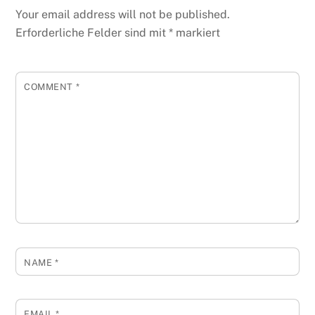
Your email address will not be published.
Erforderliche Felder sind mit
*
markiert
COMMENT
*
NAME
*
EMAIL
*