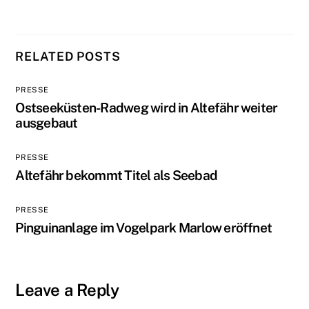
RELATED POSTS
PRESSE
Ostseeküsten-Radweg wird in Altefähr weiter
ausgebaut
PRESSE
Altefähr bekommt Titel als Seebad
PRESSE
Pinguinanlage im Vogelpark Marlow eröffnet
Leave a Reply