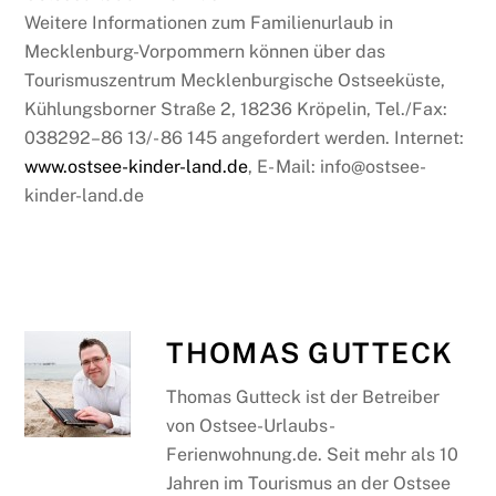
Weitere Informationen zum Familienurlaub in
Mecklenburg-Vorpommern können über das
Tourismuszentrum Mecklenburgische Ostseeküste,
Kühlungsborner Straße 2, 18236 Kröpelin, Tel./Fax:
038292–86 13/- 86 145 angefordert werden. Internet:
www.ostsee-kinder-land.de
, E- Mail: info@ostsee-
kinder-land.de
THOMAS GUTTECK
Thomas Gutteck ist der Betreiber
von Ostsee-Urlaubs-
Ferienwohnung.de. Seit mehr als 10
Jahren im Tourismus an der Ostsee