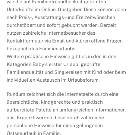
wie die auf Familienfreundlichkeit geprüften
Unterkünfte im Online- Gastgeber. Diese können dann
nach Preis-, Ausstattungs- und Freizeitwünschen
durchstöbert und sofort gebucht werden. Derzeit
nutzen zahlreiche Internetbesucher das
Kontaktformular via Email und klären offene Fragen
bezüglich des Familienurlaubs.
Weitere praktische Hinweise gibt es in den in den
Kategorien Baby’s erster Urlaub, geprüfte
Familienqualität und Singlereisen mit Kind oder beim
individuellen Austausch im Urlaubsforum.
Rundum zeichnet sich die Internetseite durch eine
übersichtliche, kindgerechte und praktisch
aufbereitete Palette an umfangreichen Informationen
aus. Ergänzt werden diese durch zahlreiche
persönliche Hinweise für einen gelungenen
Ostseeurlaub in Familie.