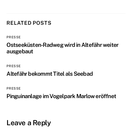
RELATED POSTS
PRESSE
Ostseeküsten-Radweg wird in Altefähr weiter
ausgebaut
PRESSE
Altefähr bekommt Titel als Seebad
PRESSE
Pinguinanlage im Vogelpark Marlow eröffnet
Leave a Reply