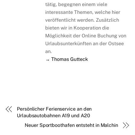
tätig, begegnen einem viele
interessante Themen, welche hier
veröffentlicht werden. Zusätzlich
bieten wir in Kooperation die
Möglichkeit der Online Buchung von
Urlaubsunterkünften an der Ostsee
an.
→ Thomas Gutteck
Persönlicher Ferienservice an den
Urlaubsautobahnen A19 und A20
Neuer Sportboothafen entsteht in Malchin