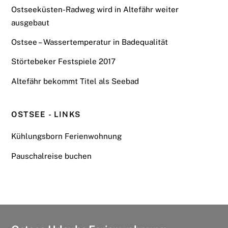
Ostseeküsten-Radweg wird in Altefähr weiter
ausgebaut
Ostsee – Wassertemperatur in Badequalität
Störtebeker Festspiele 2017
Altefähr bekommt Titel als Seebad
OSTSEE - LINKS
Kühlungsborn Ferienwohnung
Pauschalreise buchen