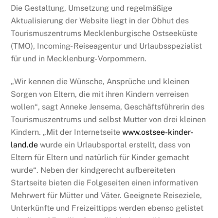
Die Gestaltung, Umsetzung und regelmäßige
Aktualisierung der Website liegt in der Obhut des
Tourismuszentrums Mecklenburgische Ostseeküste
(TMO), Incoming- Reiseagentur und Urlaubsspezialist
für und in Mecklenburg- Vorpommern.
„Wir kennen die Wünsche, Ansprüche und kleinen
Sorgen von Eltern, die mit ihren Kindern verreisen
wollen“, sagt Anneke Jensema, Geschäftsführerin des
Tourismuszentrums und selbst Mutter von drei kleinen
Kindern. „Mit der Internetseite
www.ostsee-kinder-
land.de
wurde ein Urlaubsportal erstellt, dass von
Eltern für Eltern und natürlich für Kinder gemacht
wurde“. Neben der kindgerecht aufbereiteten
Startseite bieten die Folgeseiten einen informativen
Mehrwert für Mütter und Väter. Geeignete Reiseziele,
Unterkünfte und Freizeittipps werden ebenso gelistet