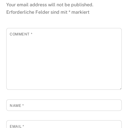
Your email address will not be published.
Erforderliche Felder sind mit
*
markiert
COMMENT
*
NAME
*
EMAIL
*