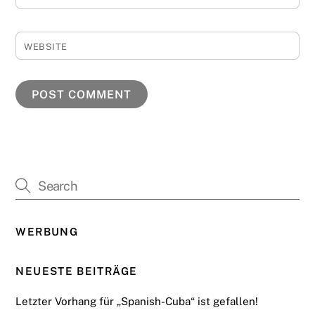
WEBSITE
WERBUNG
NEUESTE BEITRÄGE
Letzter Vorhang für „Spanish-Cuba“ ist gefallen!