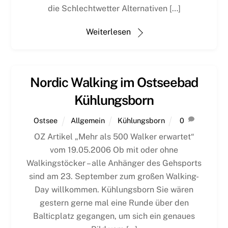
die Schlechtwetter Alternativen […]
Weiterlesen
Nordic Walking im Ostseebad
Kühlungsborn
Ostsee
Allgemein
Kühlungsborn
0
OZ Artikel „Mehr als 500 Walker erwartet“
vom 19.05.2006 Ob mit oder ohne
Walkingstöcker – alle Anhänger des Gehsports
sind am 23. September zum großen Walking-
Day willkommen. Kühlungsborn Sie wären
gestern gerne mal eine Runde über den
Balticplatz gegangen, um sich ein genaues