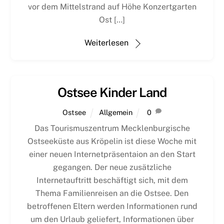
vor dem Mittelstrand auf Höhe Konzertgarten
Ost […]
Weiterlesen
Ostsee Kinder Land
Ostsee
Allgemein
0
Das Tourismuszentrum Mecklenburgische
Ostseeküste aus Kröpelin ist diese Woche mit
einer neuen Internetpräsentaion an den Start
gegangen. Der neue zusätzliche
Internetauftritt beschäftigt sich, mit dem
Thema Familienreisen an die Ostsee. Den
betroffenen Eltern werden Informationen rund
um den Urlaub geliefert, Informationen über