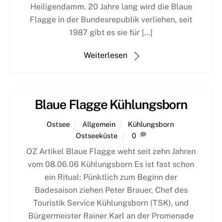
Heiligendamm. 20 Jahre lang wird die Blaue
Flagge in der Bundesrepublik verliehen, seit
1987 gibt es sie für […]
Weiterlesen
Blaue Flagge Kühlungsborn
Ostsee
Allgemein
Kühlungsborn
,
Ostseeküste
0
OZ Artikel Blaue Flagge weht seit zehn Jahren
vom 08.06.06 Kühlungsborn Es ist fast schon
ein Ritual: Pünktlich zum Beginn der
Badesaison ziehen Peter Brauer, Chef des
Touristik Service Kühlungsborn (TSK), und
Bürgermeister Rainer Karl an der Promenade