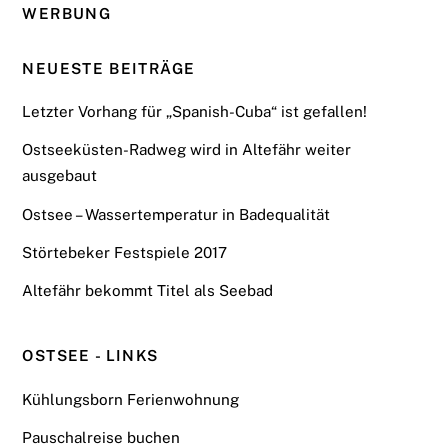
WERBUNG
NEUESTE BEITRÄGE
Letzter Vorhang für „Spanish-Cuba“ ist gefallen!
Ostseeküsten-Radweg wird in Altefähr weiter
ausgebaut
Ostsee – Wassertemperatur in Badequalität
Störtebeker Festspiele 2017
Altefähr bekommt Titel als Seebad
OSTSEE - LINKS
Kühlungsborn Ferienwohnung
Pauschalreise buchen