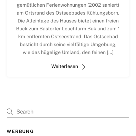
gemütlichen Ferienwohnungen (2002 saniert)
am Ortsrand des Ostseebades Kühlungsborn.
Die Alleinlage des Hauses bietet einen freien
Blick zum Bastorfer Leuchturm Buk und zum 1
km entfernten Ostseestrand. Das Ostseebad
besticht durch seine vielfältige Umgebung,
wie das hügelige Umland, den feinen […]
Weiterlesen
WERBUNG