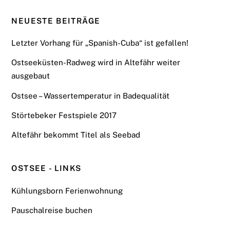
NEUESTE BEITRÄGE
Letzter Vorhang für „Spanish-Cuba“ ist gefallen!
Ostseeküsten-Radweg wird in Altefähr weiter
ausgebaut
Ostsee – Wassertemperatur in Badequalität
Störtebeker Festspiele 2017
Altefähr bekommt Titel als Seebad
OSTSEE - LINKS
Kühlungsborn Ferienwohnung
Pauschalreise buchen