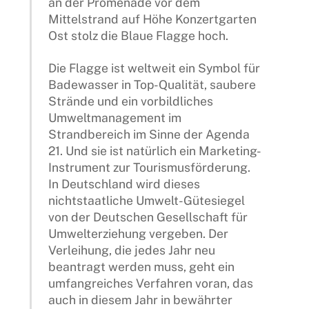
an der Promenade vor dem
Mittelstrand auf Höhe Konzertgarten
Ost stolz die Blaue Flagge hoch.
Die Flagge ist weltweit ein Symbol für
Badewasser in Top-Qualität, saubere
Strände und ein vorbildliches
Umweltmanagement im
Strandbereich im Sinne der Agenda
21. Und sie ist natürlich ein Marketing-
Instrument zur Tourismusförderung.
In Deutschland wird dieses
nichtstaatliche Umwelt-Gütesiegel
von der Deutschen Gesellschaft für
Umwelterziehung vergeben. Der
Verleihung, die jedes Jahr neu
beantragt werden muss, geht ein
umfangreiches Verfahren voran, das
auch in diesem Jahr in bewährter