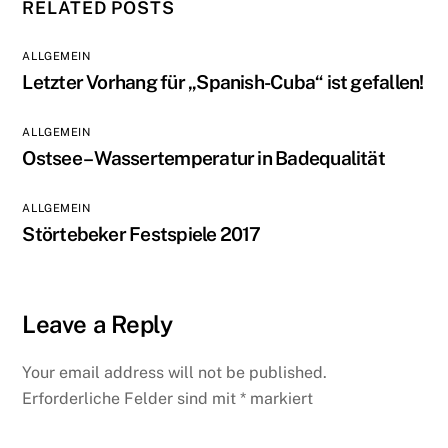
RELATED POSTS
ALLGEMEIN
Letzter Vorhang für „Spanish-Cuba“ ist gefallen!
ALLGEMEIN
Ostsee – Wassertemperatur in Badequalität
ALLGEMEIN
Störtebeker Festspiele 2017
Leave a Reply
Your email address will not be published.
Erforderliche Felder sind mit
*
markiert