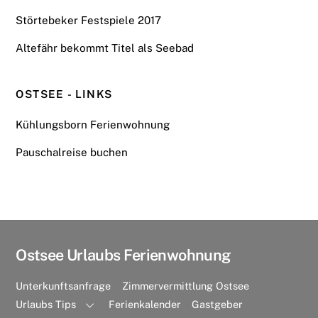
Störtebeker Festspiele 2017
Altefähr bekommt Titel als Seebad
OSTSEE - LINKS
Kühlungsborn Ferienwohnung
Pauschalreise buchen
Ostsee Urlaubs Ferienwohnung
Unterkunftsanfrage
Zimmervermittlung Ostsee
Urlaubs Tips
Ferienkalender
Gastgeber