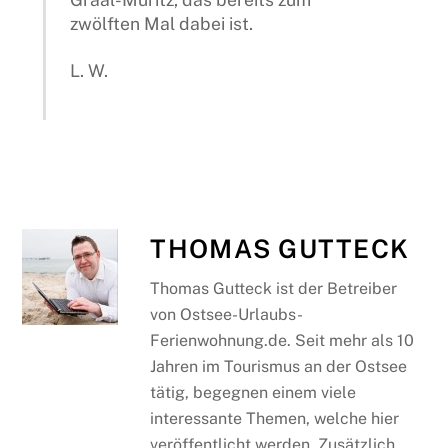
zwölften Mal dabei ist.
L. W.
THOMAS GUTTECK
Thomas Gutteck ist der Betreiber
von Ostsee-Urlaubs-
Ferienwohnung.de. Seit mehr als 10
Jahren im Tourismus an der Ostsee
tätig, begegnen einem viele
interessante Themen, welche hier
veröffentlicht werden. Zusätzlich