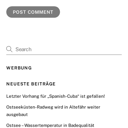
WERBUNG
NEUESTE BEITRÄGE
Letzter Vorhang für „Spanish-Cuba“ ist gefallen!
Ostseeküsten-Radweg wird in Altefähr weiter
ausgebaut
Ostsee – Wassertemperatur in Badequalität