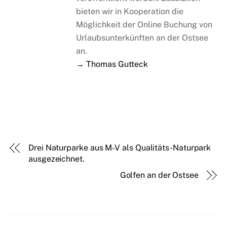
bieten wir in Kooperation die
Möglichkeit der Online Buchung von
Urlaubsunterkünften an der Ostsee
an.
→ Thomas Gutteck
Drei Naturparke aus M-V als Qualitäts-Naturpark
ausgezeichnet.
Golfen an der Ostsee