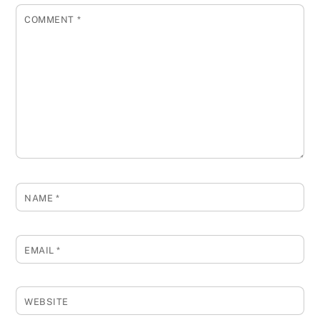
COMMENT
*
NAME
*
EMAIL
*
WEBSITE