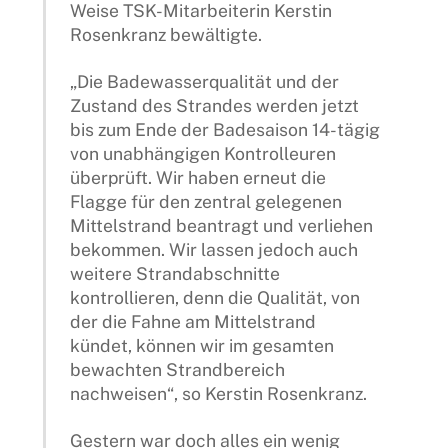
Weise TSK-Mitarbeiterin Kerstin
Rosenkranz bewältigte.
„Die Badewasserqualität und der
Zustand des Strandes werden jetzt
bis zum Ende der Badesaison 14-tägig
von unabhängigen Kontrolleuren
überprüft. Wir haben erneut die
Flagge für den zentral gelegenen
Mittelstrand beantragt und verliehen
bekommen. Wir lassen jedoch auch
weitere Strandabschnitte
kontrollieren, denn die Qualität, von
der die Fahne am Mittelstrand
kündet, können wir im gesamten
bewachten Strandbereich
nachweisen“, so Kerstin Rosenkranz.
Gestern war doch alles ein wenig