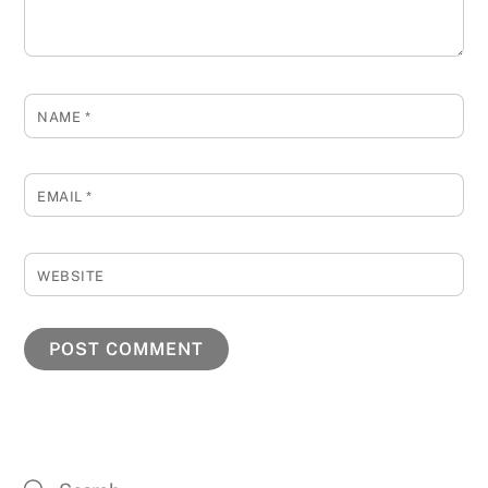
NAME
*
EMAIL
*
WEBSITE