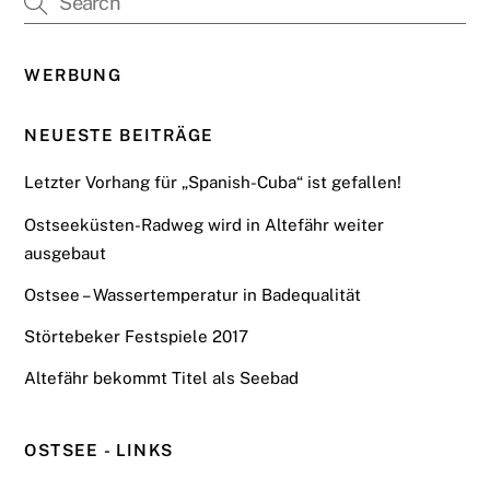
WERBUNG
NEUESTE BEITRÄGE
Letzter Vorhang für „Spanish-Cuba“ ist gefallen!
Ostseeküsten-Radweg wird in Altefähr weiter
ausgebaut
Ostsee – Wassertemperatur in Badequalität
Störtebeker Festspiele 2017
Altefähr bekommt Titel als Seebad
OSTSEE - LINKS