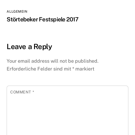
ALLGEMEIN
Störtebeker Festspiele 2017
Leave a Reply
Your email address will not be published.
Erforderliche Felder sind mit
*
markiert
COMMENT
*