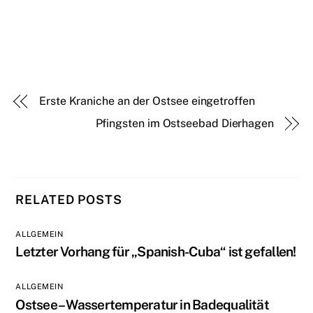
Erste Kraniche an der Ostsee eingetroffen
Pfingsten im Ostseebad Dierhagen
RELATED POSTS
ALLGEMEIN
Letzter Vorhang für „Spanish-Cuba“ ist gefallen!
ALLGEMEIN
Ostsee – Wassertemperatur in Badequalität