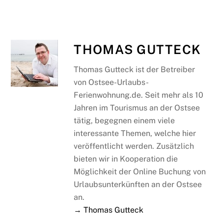
THOMAS GUTTECK
Thomas Gutteck ist der Betreiber
von Ostsee-Urlaubs-
Ferienwohnung.de. Seit mehr als 10
Jahren im Tourismus an der Ostsee
tätig, begegnen einem viele
interessante Themen, welche hier
veröffentlicht werden. Zusätzlich
bieten wir in Kooperation die
Möglichkeit der Online Buchung von
Urlaubsunterkünften an der Ostsee
an.
→ Thomas Gutteck