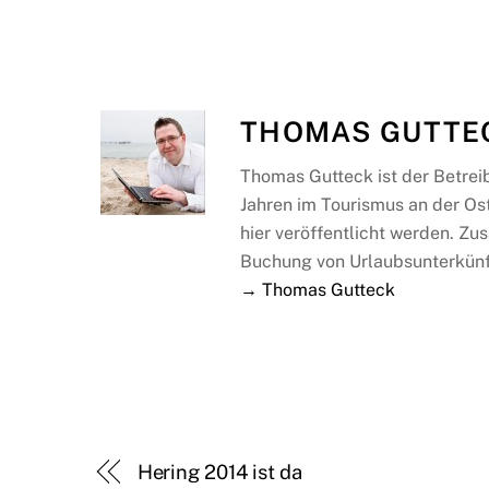
THOMAS GUTTE
Thomas Gutteck ist der Betrei
Jahren im Tourismus an der Os
hier veröffentlicht werden. Zus
Buchung von Urlaubsunterkünf
→ Thomas Gutteck
Hering 2014 ist da