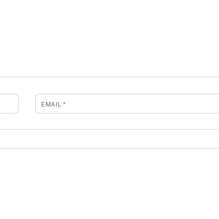
EMAIL
*