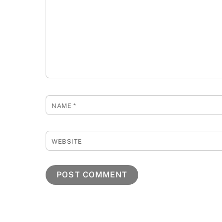
NAME
*
WEBSITE