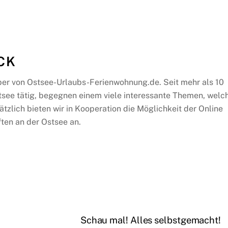
CK
ber von Ostsee-Urlaubs-Ferienwohnung.de. Seit mehr als 10
tsee tätig, begegnen einem viele interessante Themen, welc
ätzlich bieten wir in Kooperation die Möglichkeit der Online
ten an der Ostsee an.
Schau mal! Alles selbstgemacht!