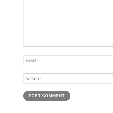
NAME
*
WEBSITE