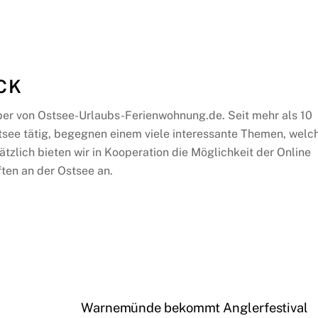
CK
ber von Ostsee-Urlaubs-Ferienwohnung.de. Seit mehr als 10
tsee tätig, begegnen einem viele interessante Themen, welc
ätzlich bieten wir in Kooperation die Möglichkeit der Online
ten an der Ostsee an.
Warnemünde bekommt Anglerfestival