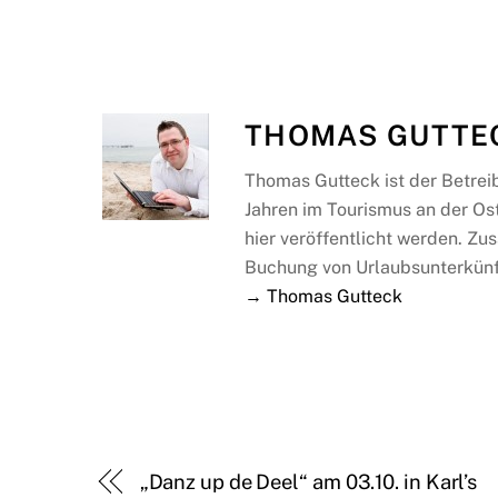
THOMAS GUTTE
Thomas Gutteck ist der Betrei
Jahren im Tourismus an der Os
hier veröffentlicht werden. Zus
Buchung von Urlaubsunterkünf
→ Thomas Gutteck
„Danz up de Deel“ am 03.10. in Karl’s