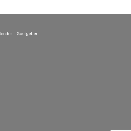
lender
Gastgeber