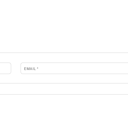
EMAIL
*