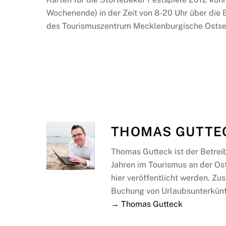
Wochenende) in der Zeit von 8-20 Uhr über di
des Tourismuszentrum Mecklenburgische Ostsee
THOMAS GUTTE
Thomas Gutteck ist der Betrei
Jahren im Tourismus an der Os
hier veröffentlicht werden. Zus
Buchung von Urlaubsunterkünf
→ Thomas Gutteck