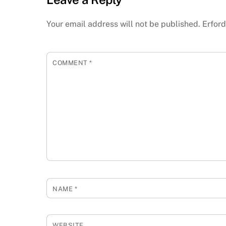
Your email address will not be published.
Erford
COMMENT
*
NAME
*
WEBSITE