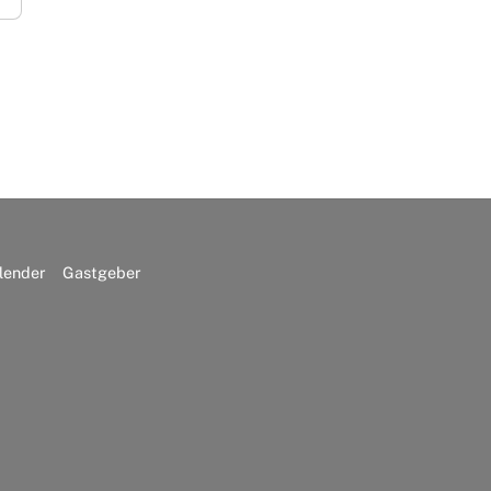
lender
Gastgeber