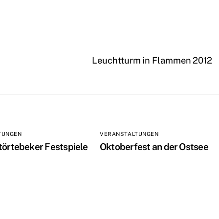
Leuchtturm in Flammen 2012
TUNGEN
VERANSTALTUNGEN
törtebeker Festspiele
Oktoberfest an der Ostsee