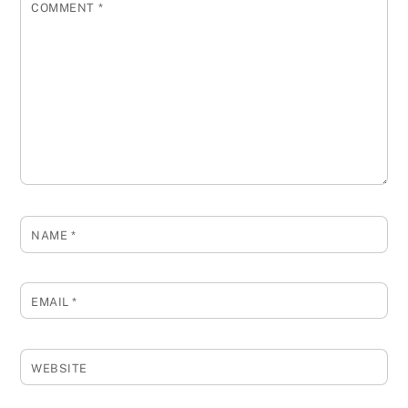
COMMENT
*
NAME
*
EMAIL
*
WEBSITE