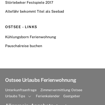
Störtebeker Festspiele 2017
Altefähr bekommt Titel als Seebad
OSTSEE - LINKS
Kühlungsborn Ferienwohnung
Pauschalreise buchen
Ostsee Urlaubs Ferienwohnung
Unterkunftsanfrage
Zimmervermittlung Ostsee
Urlaubs Tips
Ferienkalender
Gastgeber