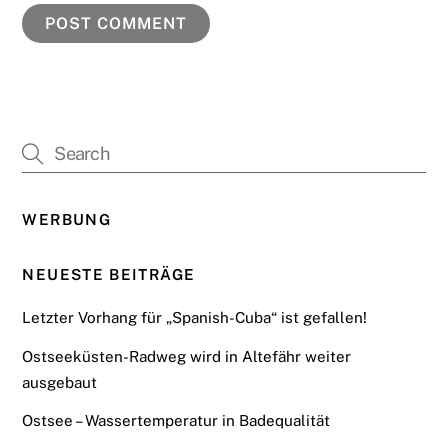
WERBUNG
NEUESTE BEITRÄGE
Letzter Vorhang für „Spanish-Cuba“ ist gefallen!
Ostseeküsten-Radweg wird in Altefähr weiter
ausgebaut
Ostsee – Wassertemperatur in Badequalität