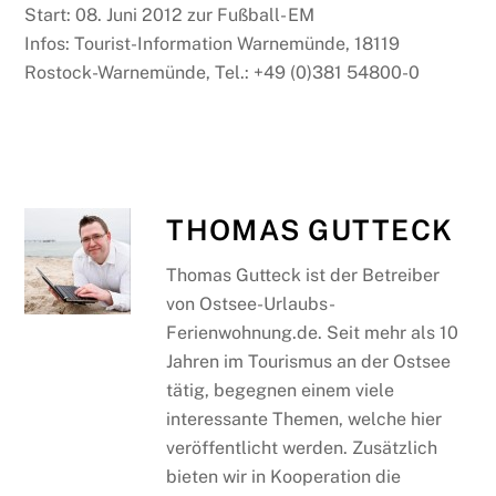
Start: 08. Juni 2012 zur Fußball- EM
Infos: Tourist-Information Warnemünde, 18119
Rostock-Warnemünde, Tel.: +49 (0)381 54800-0
THOMAS GUTTECK
Thomas Gutteck ist der Betreiber
von Ostsee-Urlaubs-
Ferienwohnung.de. Seit mehr als 10
Jahren im Tourismus an der Ostsee
tätig, begegnen einem viele
interessante Themen, welche hier
veröffentlicht werden. Zusätzlich
bieten wir in Kooperation die