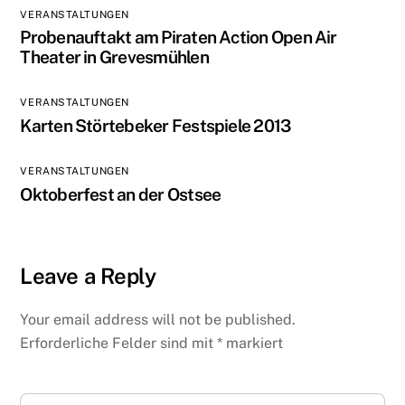
VERANSTALTUNGEN
Probenauftakt am Piraten Action Open Air
Theater in Grevesmühlen
VERANSTALTUNGEN
Karten Störtebeker Festspiele 2013
VERANSTALTUNGEN
Oktoberfest an der Ostsee
Leave a Reply
Your email address will not be published.
Erforderliche Felder sind mit
*
markiert