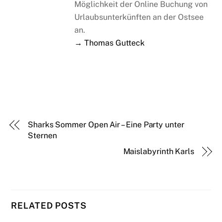
Möglichkeit der Online Buchung von
Urlaubsunterkünften an der Ostsee
an.
→ Thomas Gutteck
Sharks Sommer Open Air – Eine Party unter
Sternen
Maislabyrinth Karls
RELATED POSTS