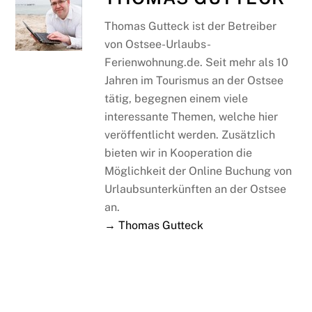
Thomas Gutteck ist der Betreiber
von Ostsee-Urlaubs-
Ferienwohnung.de. Seit mehr als 10
Jahren im Tourismus an der Ostsee
tätig, begegnen einem viele
interessante Themen, welche hier
veröffentlicht werden. Zusätzlich
bieten wir in Kooperation die
Möglichkeit der Online Buchung von
Urlaubsunterkünften an der Ostsee
an.
→ Thomas Gutteck