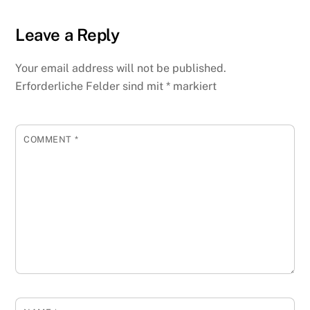
Leave a Reply
Your email address will not be published.
Erforderliche Felder sind mit
*
markiert
COMMENT
*