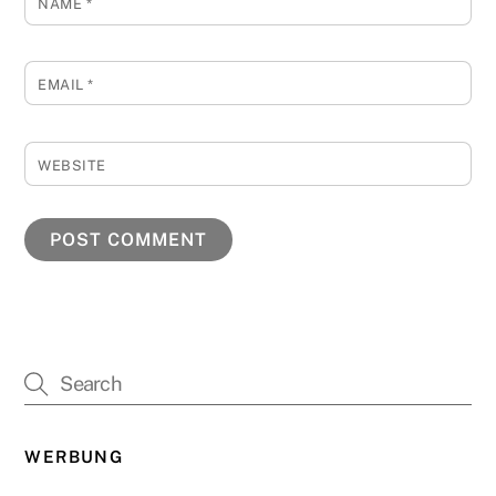
NAME
*
EMAIL
*
WEBSITE
WERBUNG