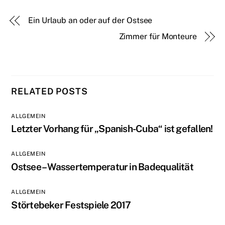
Ein Urlaub an oder auf der Ostsee
Zimmer für Monteure
RELATED POSTS
ALLGEMEIN
Letzter Vorhang für „Spanish-Cuba“ ist gefallen!
ALLGEMEIN
Ostsee – Wassertemperatur in Badequalität
ALLGEMEIN
Störtebeker Festspiele 2017