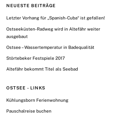
NEUESTE BEITRÄGE
Letzter Vorhang für „Spanish-Cuba“ ist gefallen!
Ostseeküsten-Radweg wird in Altefähr weiter
ausgebaut
Ostsee – Wassertemperatur in Badequalität
Störtebeker Festspiele 2017
Altefähr bekommt Titel als Seebad
OSTSEE - LINKS
Kühlungsborn Ferienwohnung
Pauschalreise buchen