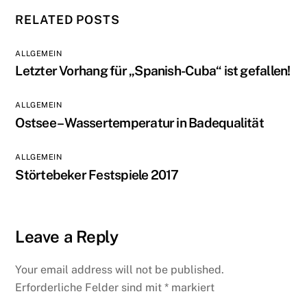
RELATED POSTS
ALLGEMEIN
Letzter Vorhang für „Spanish-Cuba“ ist gefallen!
ALLGEMEIN
Ostsee – Wassertemperatur in Badequalität
ALLGEMEIN
Störtebeker Festspiele 2017
Leave a Reply
Your email address will not be published.
Erforderliche Felder sind mit
*
markiert