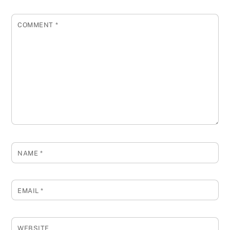
COMMENT
*
NAME
*
EMAIL
*
WEBSITE