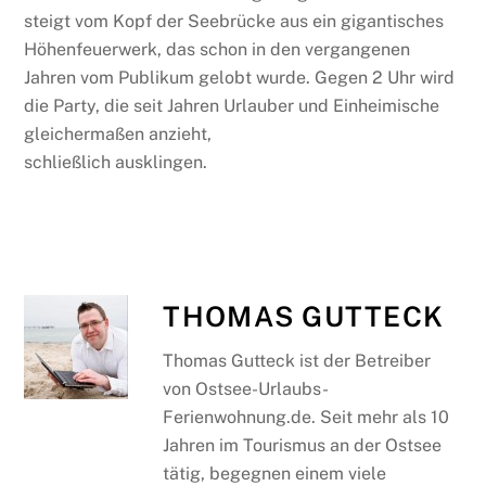
steigt vom Kopf der Seebrücke aus ein gigantisches
Höhenfeuerwerk, das schon in den vergangenen
Jahren vom Publikum gelobt wurde. Gegen 2 Uhr wird
die Party, die seit Jahren Urlauber und Einheimische
gleichermaßen anzieht,
schließlich ausklingen.
THOMAS GUTTECK
Thomas Gutteck ist der Betreiber
von Ostsee-Urlaubs-
Ferienwohnung.de. Seit mehr als 10
Jahren im Tourismus an der Ostsee
tätig, begegnen einem viele