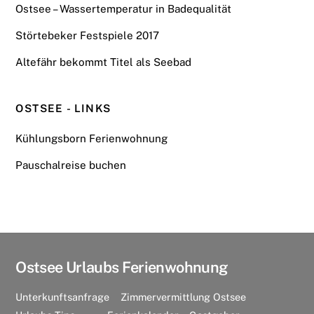
Ostsee – Wassertemperatur in Badequalität
Störtebeker Festspiele 2017
Altefähr bekommt Titel als Seebad
OSTSEE - LINKS
Kühlungsborn Ferienwohnung
Pauschalreise buchen
Ostsee Urlaubs Ferienwohnung
Unterkunftsanfrage
Zimmervermittlung Ostsee