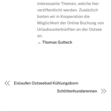
interessante Themen, welche hier
veröffentlicht werden. Zusätzlich
bieten wir in Kooperation die
Möglichkeit der Online Buchung von
Urlaubsunterkünften an der Ostsee
an.
→ Thomas Gutteck
Eislaufen Ostseebad Kühlungsborn
Schlittenhunderennen