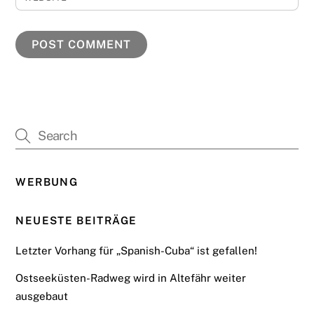
WERBUNG
NEUESTE BEITRÄGE
Letzter Vorhang für „Spanish-Cuba“ ist gefallen!
Ostseeküsten-Radweg wird in Altefähr weiter
ausgebaut