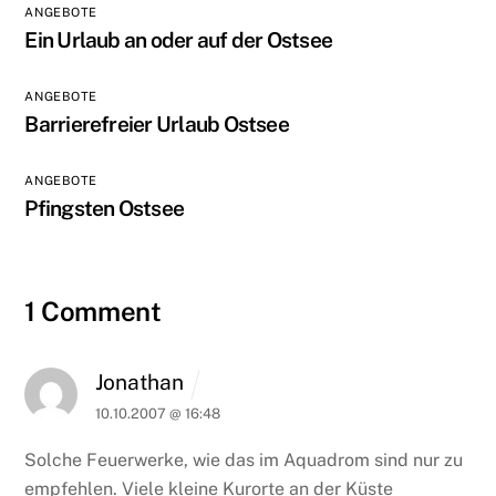
ANGEBOTE
Ein Urlaub an oder auf der Ostsee
ANGEBOTE
Barrierefreier Urlaub Ostsee
ANGEBOTE
Pfingsten Ostsee
1 Comment
Jonathan
10.10.2007 @ 16:48
Solche Feuerwerke, wie das im Aquadrom sind nur zu
empfehlen. Viele kleine Kurorte an der Küste