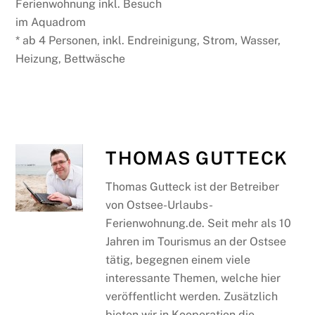
Ferienwohnung inkl. Besuch
im Aquadrom
* ab 4 Personen, inkl. Endreinigung, Strom, Wasser,
Heizung, Bettwäsche
THOMAS GUTTECK
Thomas Gutteck ist der Betreiber
von Ostsee-Urlaubs-
Ferienwohnung.de. Seit mehr als 10
Jahren im Tourismus an der Ostsee
tätig, begegnen einem viele
interessante Themen, welche hier
veröffentlicht werden. Zusätzlich
bieten wir in Kooperation die