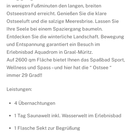
in wenigen Fußminuten den langen, breiten
Ostseestrand erreicht. Genießen Sie die klare
Ostseeluft und die salzige Meeresbrise. Lassen Sie
Ihre Seele bei einem Spaziergang baumeln.
Entdecken Sie die winterliche Landschaft. Bewegung
und Entspannung garantiert ein Besuch im
Erlebnisbad Aquadrom in Graal-Müritz.
Auf 2600 qm Fläche bietet Ihnen das Spaßbad Sport,
Wellness und Spass – und hier hat die “ Ostsee “
immer 29 Grad!!
Leistungen:
4 Übernachtungen
1 Tag Saunawelt inkl. Wasserwelt im Erlebnisbad
1 Flasche Sekt zur Begrüßung