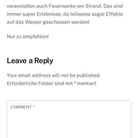
veranstalten auch Feuerwerke am Strand. Das sind
immer super Erlebnisse, da teilweise sogar Effekte
auf das Wasser geschossen werden!
Nur zu empfehlen!
Leave a Reply
Your email address will not be published.
Erforderliche Felder sind mit
*
markiert
COMMENT
*