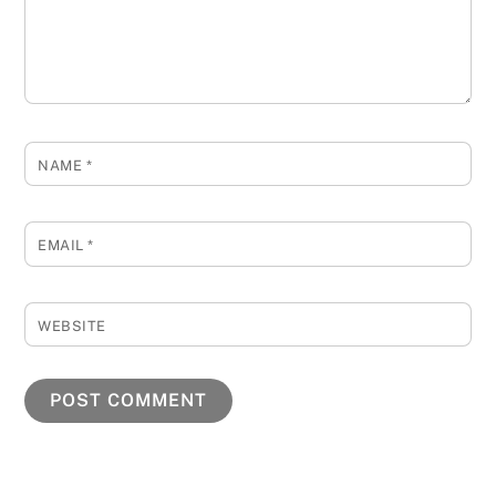
NAME
*
EMAIL
*
WEBSITE