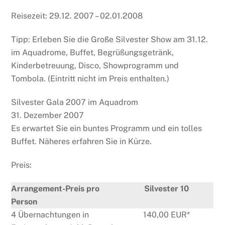
Reisezeit: 29.12. 2007 – 02.01.2008
Tipp: Erleben Sie die Große Silvester Show am 31.12.
im Aquadrome, Buffet, Begrüßungsgetränk,
Kinderbetreuung, Disco, Showprogramm und
Tombola. (Eintritt nicht im Preis enthalten.)
Silvester Gala 2007 im Aquadrom
31. Dezember 2007
Es erwartet Sie ein buntes Programm und ein tolles
Buffet. Näheres erfahren Sie in Kürze.
Preis:
Arrangement-Preis pro
Silvester 10
Person
4 Übernachtungen in
140,00 EUR*