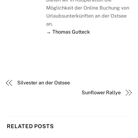
Möglichkeit der Online Buchung von
Urlaubsunterkünften an der Ostsee
an.
→ Thomas Gutteck
Silvester an der Ostsee
Sunflower Rallye
RELATED POSTS