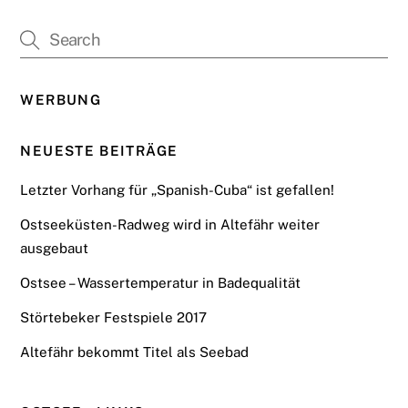
WERBUNG
NEUESTE BEITRÄGE
Letzter Vorhang für „Spanish-Cuba“ ist gefallen!
Ostseeküsten-Radweg wird in Altefähr weiter
ausgebaut
Ostsee – Wassertemperatur in Badequalität
Störtebeker Festspiele 2017
Altefähr bekommt Titel als Seebad