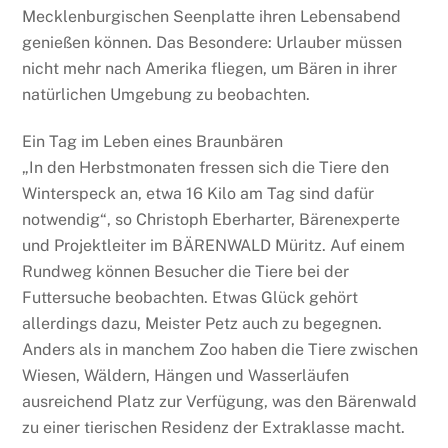
Mecklenburgischen Seenplatte ihren Lebensabend
genießen können. Das Besondere: Urlauber müssen
nicht mehr nach Amerika fliegen, um Bären in ihrer
natürlichen Umgebung zu beobachten.
Ein Tag im Leben eines Braunbären
„In den Herbstmonaten fressen sich die Tiere den
Winterspeck an, etwa 16 Kilo am Tag sind dafür
notwendig“, so Christoph Eberharter, Bärenexperte
und Projektleiter im BÄRENWALD Müritz. Auf einem
Rundweg können Besucher die Tiere bei der
Futtersuche beobachten. Etwas Glück gehört
allerdings dazu, Meister Petz auch zu begegnen.
Anders als in manchem Zoo haben die Tiere zwischen
Wiesen, Wäldern, Hängen und Wasserläufen
ausreichend Platz zur Verfügung, was den Bärenwald
zu einer tierischen Residenz der Extraklasse macht.