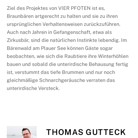
Ziel des Projektes von VIER PFOTEN ist es,
Braunbären artgerecht zu halten und sie zu ihren
ursprünglichen Verhaltensweisen zurückzuführen.
Auch nach Jahren in Gefangenschaft, etwa als
Zirkusbär, sind die natürlichen Instinkte lebendig. Im
Bärenwald am Plauer See können Gäste sogar
beobachten, wie sich die Raubtiere ihre Winterhöhlen
bauen und sobald die unterirdische Behausung fertig
ist, verstummt das tiefe Brummen und nur noch
gleichmäßige Schnarchgeräusche verraten das
unterirdische Versteck.
THOMAS GUTTECK