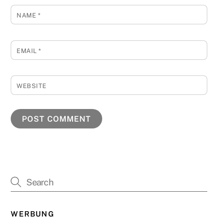
NAME
*
EMAIL
*
WEBSITE
WERBUNG