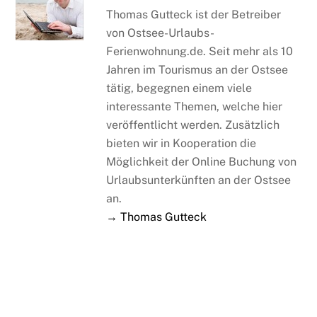
Thomas Gutteck ist der Betreiber
von Ostsee-Urlaubs-
Ferienwohnung.de. Seit mehr als 10
Jahren im Tourismus an der Ostsee
tätig, begegnen einem viele
interessante Themen, welche hier
veröffentlicht werden. Zusätzlich
bieten wir in Kooperation die
Möglichkeit der Online Buchung von
Urlaubsunterkünften an der Ostsee
an.
→ Thomas Gutteck