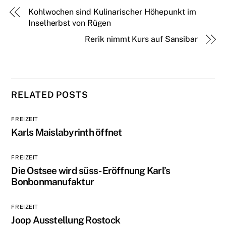
Kohlwochen sind Kulinarischer Höhepunkt im
Inselherbst von Rügen
Rerik nimmt Kurs auf Sansibar
RELATED POSTS
FREIZEIT
Karls Maislabyrinth öffnet
FREIZEIT
Die Ostsee wird süss- Eröffnung Karl’s
Bonbonmanufaktur
FREIZEIT
Joop Ausstellung Rostock