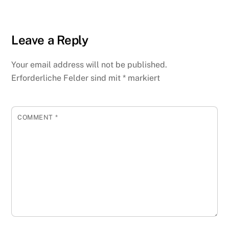
Leave a Reply
Your email address will not be published.
Erforderliche Felder sind mit
*
markiert
COMMENT
*