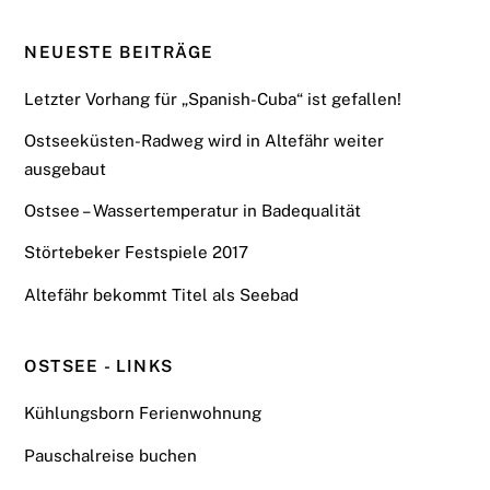
NEUESTE BEITRÄGE
Letzter Vorhang für „Spanish-Cuba“ ist gefallen!
Ostseeküsten-Radweg wird in Altefähr weiter
ausgebaut
Ostsee – Wassertemperatur in Badequalität
Störtebeker Festspiele 2017
Altefähr bekommt Titel als Seebad
OSTSEE - LINKS
Kühlungsborn Ferienwohnung
Pauschalreise buchen