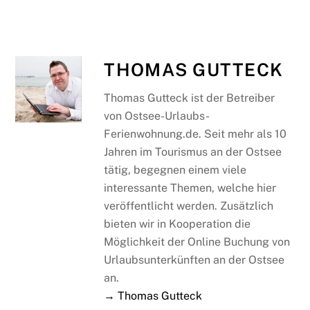
THOMAS GUTTECK
Thomas Gutteck ist der Betreiber
von Ostsee-Urlaubs-
Ferienwohnung.de. Seit mehr als 10
Jahren im Tourismus an der Ostsee
tätig, begegnen einem viele
interessante Themen, welche hier
veröffentlicht werden. Zusätzlich
bieten wir in Kooperation die
Möglichkeit der Online Buchung von
Urlaubsunterkünften an der Ostsee
an.
→ Thomas Gutteck