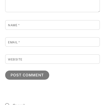
NAME
*
EMAIL
*
WEBSITE