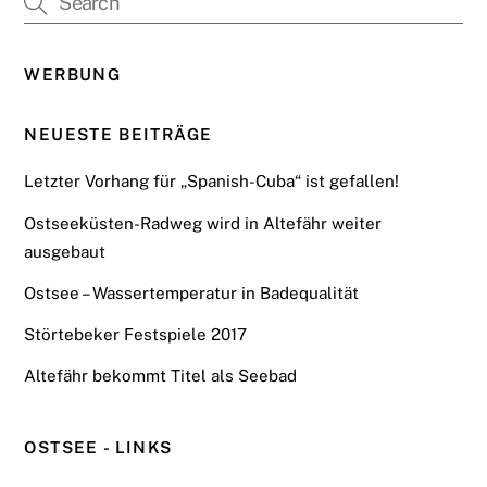
WERBUNG
NEUESTE BEITRÄGE
Letzter Vorhang für „Spanish-Cuba“ ist gefallen!
Ostseeküsten-Radweg wird in Altefähr weiter
ausgebaut
Ostsee – Wassertemperatur in Badequalität
Störtebeker Festspiele 2017
Altefähr bekommt Titel als Seebad
OSTSEE - LINKS