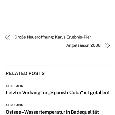
Große Neueröffnung: Karl’s Erlebnis-Pier
Angelsaison 2008
RELATED POSTS
ALLGEMEIN
Letzter Vorhang für „Spanish-Cuba“ ist gefallen!
ALLGEMEIN
Ostsee – Wassertemperatur in Badequalität