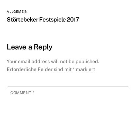
ALLGEMEIN
Störtebeker Festspiele 2017
Leave a Reply
Your email address will not be published.
Erforderliche Felder sind mit
*
markiert
COMMENT
*