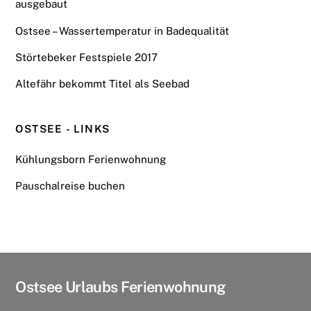
ausgebaut
Ostsee – Wassertemperatur in Badequalität
Störtebeker Festspiele 2017
Altefähr bekommt Titel als Seebad
OSTSEE - LINKS
Kühlungsborn Ferienwohnung
Pauschalreise buchen
Ostsee Urlaubs Ferienwohnung