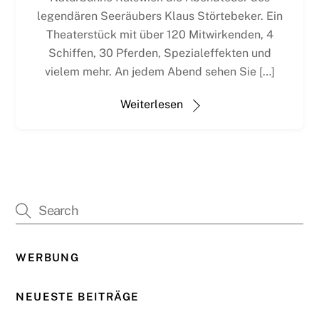
legendären Seeräubers Klaus Störtebeker. Ein
Theaterstück mit über 120 Mitwirkenden, 4
Schiffen, 30 Pferden, Spezialeffekten und
vielem mehr. An jedem Abend sehen Sie […]
Weiterlesen
WERBUNG
NEUESTE BEITRÄGE