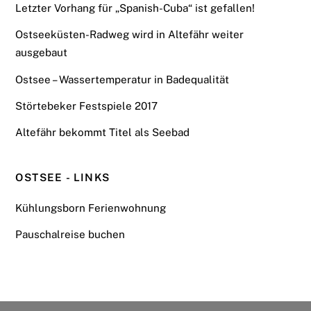
Letzter Vorhang für „Spanish-Cuba“ ist gefallen!
Ostseeküsten-Radweg wird in Altefähr weiter
ausgebaut
Ostsee – Wassertemperatur in Badequalität
Störtebeker Festspiele 2017
Altefähr bekommt Titel als Seebad
OSTSEE - LINKS
Kühlungsborn Ferienwohnung
Pauschalreise buchen