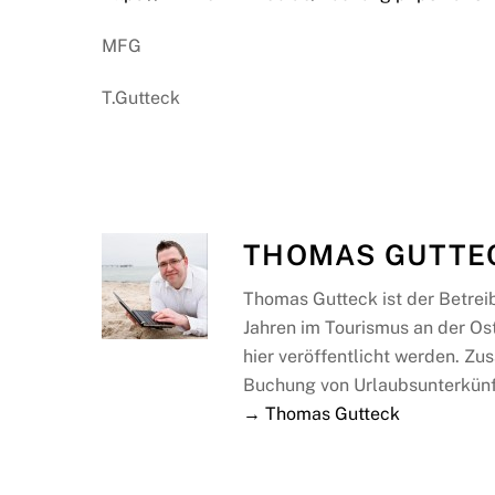
MFG
T.Gutteck
THOMAS GUTTE
Thomas Gutteck ist der Betrei
Jahren im Tourismus an der Os
hier veröffentlicht werden. Zus
Buchung von Urlaubsunterkünf
→ Thomas Gutteck