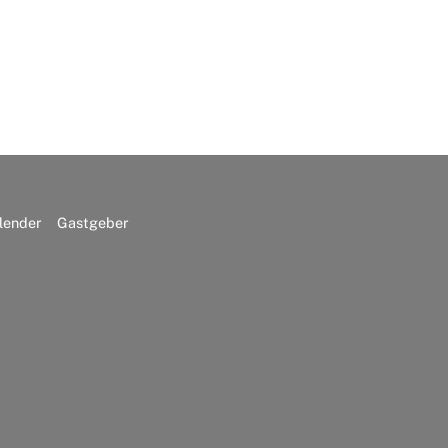
lender
Gastgeber