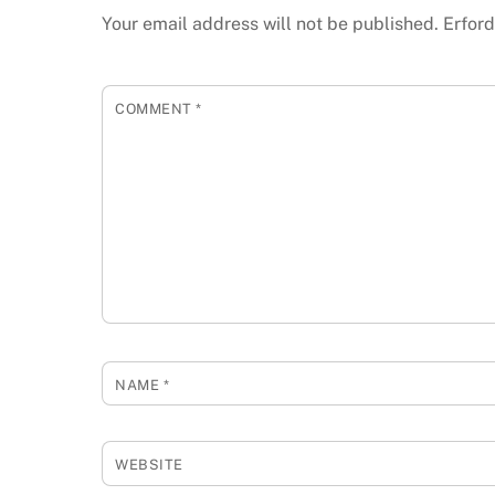
Your email address will not be published.
Erford
COMMENT
*
NAME
*
WEBSITE