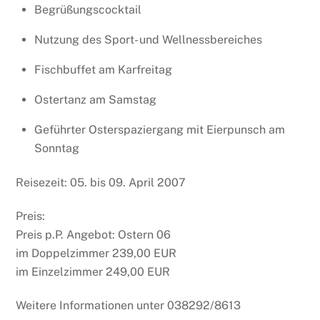
Begrüßungscocktail
Nutzung des Sport- und Wellnessbereiches
Fischbuffet am Karfreitag
Ostertanz am Samstag
Geführter Osterspaziergang mit Eierpunsch am
Sonntag
Reisezeit: 05. bis 09. April 2007
Preis:
Preis p.P. Angebot: Ostern 06
im Doppelzimmer 239,00 EUR
im Einzelzimmer 249,00 EUR
Weitere Informationen unter 038292/8613