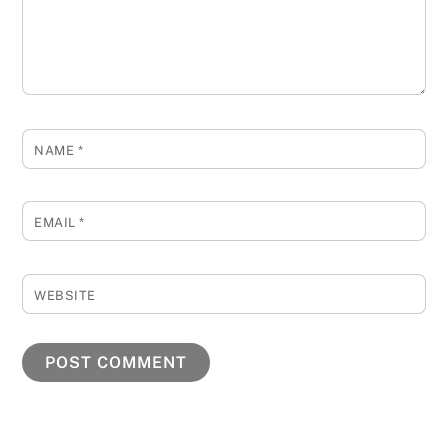
NAME
*
EMAIL
*
WEBSITE