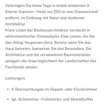
Verbringen Sie diese Tage in einem modernen 3-
Sterne-Superior – Hotel nur 200 m vom Ostseestrand
entfernt, im Einklang mit Natur und moderner
Architektur.
Klare Linien der Bauhausarchitektur versteckt in
wildromantischer Ostseeidylle. Eine Liason, die Sie
den Alltag Vergessen lässt. Bereits wenn Sie das
Haus betreten, bemerken Sie das Besondere. Die
Architektur und die verwendeten Baumaterialien
spiegeln die Ursprünglichkeit der Landschaften des
Fischlands wieder.
Leistungen:
4 Übernachtungen im Doppel- oder Einzelzimmer
tgl. Schlemmer – Frühstücks- und Abendbuffet