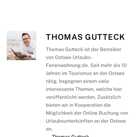
THOMAS GUTTECK
Thomas Gutteck ist der Betreiber
von Ostsee-Urlaubs-
Ferienwohnung.de. Seit mehr als 10
Jahren im Tourismus an der Ostsee
tätig, begegnen einem viele
interessante Themen, welche hier
veröffentlicht werden. Zusätzlich
bieten wir in Kooperation die
Möglichkeit der Online Buchung von
Urlaubsunterkünften an der Ostsee
an.
→ Thomas Gutteck