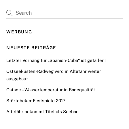
WERBUNG
NEUESTE BEITRÄGE
Letzter Vorhang für „Spanish-Cuba“ ist gefallen!
Ostseeküsten-Radweg wird in Altefähr weiter
ausgebaut
Ostsee – Wassertemperatur in Badequalität
Störtebeker Festspiele 2017
Altefähr bekommt Titel als Seebad