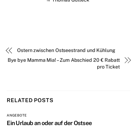
Ostern zwischen Ostseestrand und Kühlung
Bye bye Mamma Mia! – Zum Abschied 20 € Rabatt
pro Ticket
RELATED POSTS
ANGEBOTE
Ein Urlaub an oder auf der Ostsee