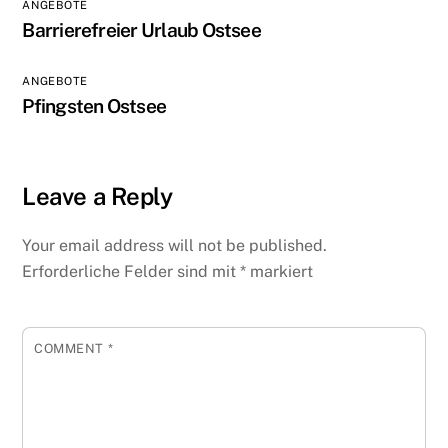
ANGEBOTE
Barrierefreier Urlaub Ostsee
ANGEBOTE
Pfingsten Ostsee
Leave a Reply
Your email address will not be published.
Erforderliche Felder sind mit
*
markiert
COMMENT
*