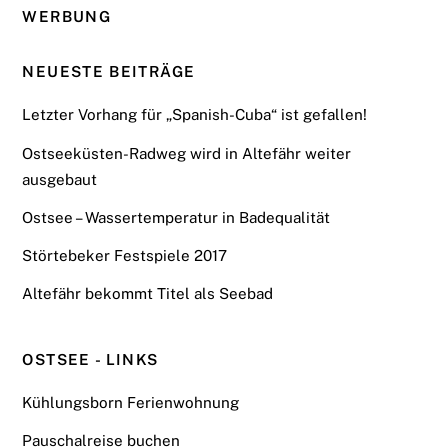
WERBUNG
NEUESTE BEITRÄGE
Letzter Vorhang für „Spanish-Cuba“ ist gefallen!
Ostseeküsten-Radweg wird in Altefähr weiter
ausgebaut
Ostsee – Wassertemperatur in Badequalität
Störtebeker Festspiele 2017
Altefähr bekommt Titel als Seebad
OSTSEE - LINKS
Kühlungsborn Ferienwohnung
Pauschalreise buchen