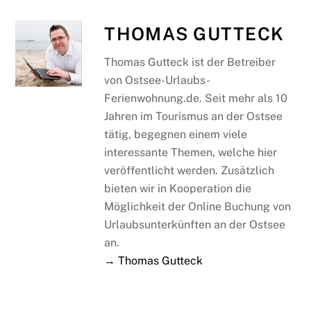
THOMAS GUTTECK
Thomas Gutteck ist der Betreiber
von Ostsee-Urlaubs-
Ferienwohnung.de. Seit mehr als 10
Jahren im Tourismus an der Ostsee
tätig, begegnen einem viele
interessante Themen, welche hier
veröffentlicht werden. Zusätzlich
bieten wir in Kooperation die
Möglichkeit der Online Buchung von
Urlaubsunterkünften an der Ostsee
an.
→ Thomas Gutteck