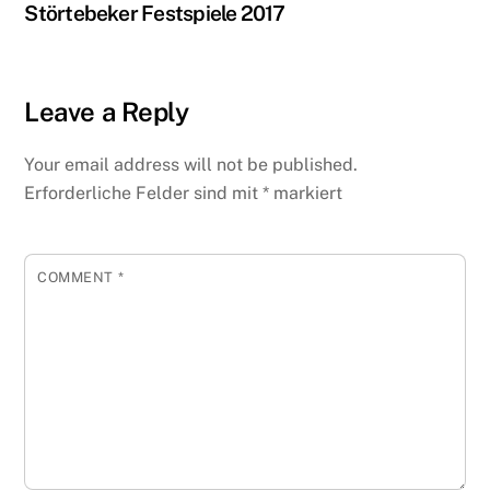
Störtebeker Festspiele 2017
Leave a Reply
Your email address will not be published.
Erforderliche Felder sind mit
*
markiert
COMMENT
*