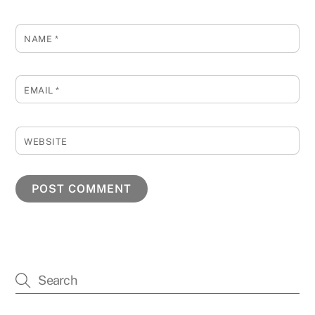
NAME
*
EMAIL
*
WEBSITE