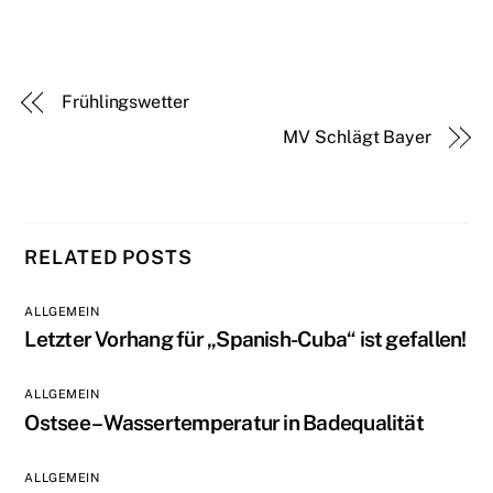
Frühlingswetter
MV Schlägt Bayer
RELATED POSTS
ALLGEMEIN
Letzter Vorhang für „Spanish-Cuba“ ist gefallen!
ALLGEMEIN
Ostsee – Wassertemperatur in Badequalität
ALLGEMEIN