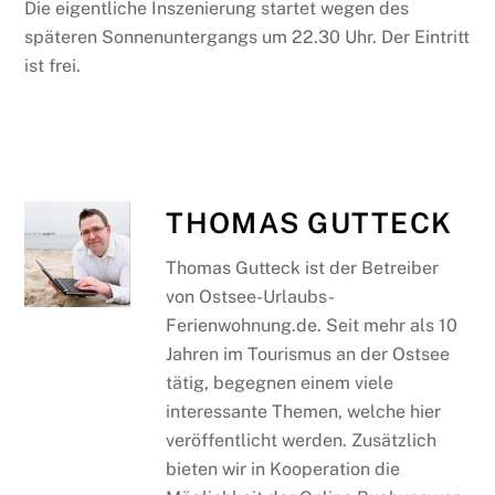
Die eigentliche Inszenierung startet wegen des
späteren Sonnenuntergangs um 22.30 Uhr. Der Eintritt
ist frei.
THOMAS GUTTECK
Thomas Gutteck ist der Betreiber
von Ostsee-Urlaubs-
Ferienwohnung.de. Seit mehr als 10
Jahren im Tourismus an der Ostsee
tätig, begegnen einem viele
interessante Themen, welche hier
veröffentlicht werden. Zusätzlich
bieten wir in Kooperation die