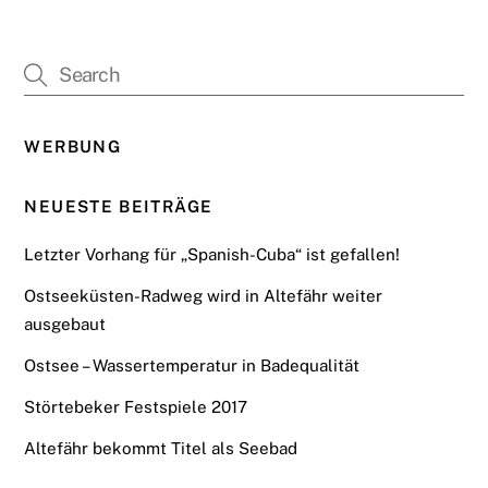
WERBUNG
NEUESTE BEITRÄGE
Letzter Vorhang für „Spanish-Cuba“ ist gefallen!
Ostseeküsten-Radweg wird in Altefähr weiter
ausgebaut
Ostsee – Wassertemperatur in Badequalität
Störtebeker Festspiele 2017
Altefähr bekommt Titel als Seebad