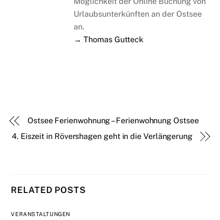
Möglichkeit der Online Buchung von
Urlaubsunterkünften an der Ostsee
an.
→ Thomas Gutteck
Ostsee Ferienwohnung – Ferienwohnung Ostsee
4. Eiszeit in Rövershagen geht in die Verlängerung
RELATED POSTS
VERANSTALTUNGEN