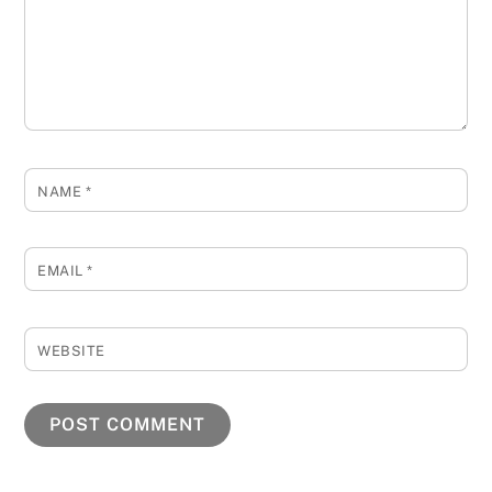
NAME
*
EMAIL
*
WEBSITE