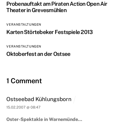
Probenauftakt am Piraten Action Open Air
Theater in Grevesmühlen
VERANSTALTUNGEN
Karten Störtebeker Festspiele 2013
VERANSTALTUNGEN
Oktoberfest an der Ostsee
1 Comment
Ostseebad Kühlungsborn
15.02.2007 @ 08:47
Oster-Spektakle in Warnemünde…