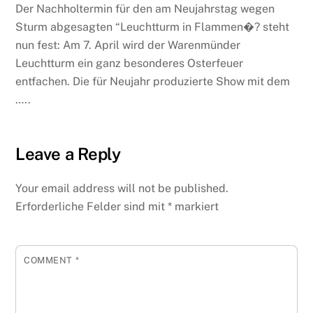
Der Nachholtermin für den am Neujahrstag wegen
Sturm abgesagten “Leuchtturm in Flammen�? steht
nun fest: Am 7. April wird der Warenmünder
Leuchtturm ein ganz besonderes Osterfeuer
entfachen. Die für Neujahr produzierte Show mit dem
…..
Leave a Reply
Your email address will not be published.
Erforderliche Felder sind mit
*
markiert
COMMENT
*