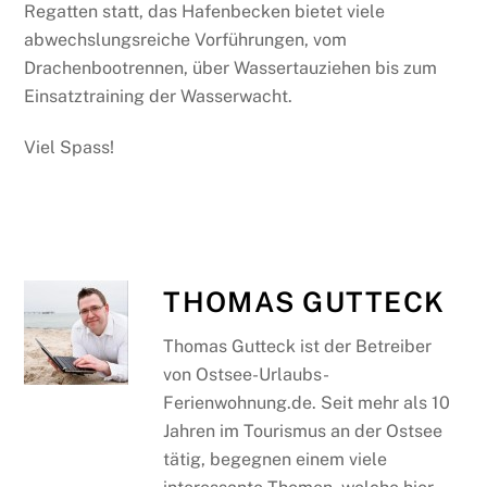
Regatten statt, das Hafenbecken bietet viele
abwechslungsreiche Vorführungen, vom
Drachenbootrennen, über Wassertauziehen bis zum
Einsatztraining der Wasserwacht.
Viel Spass!
THOMAS GUTTECK
Thomas Gutteck ist der Betreiber
von Ostsee-Urlaubs-
Ferienwohnung.de. Seit mehr als 10
Jahren im Tourismus an der Ostsee
tätig, begegnen einem viele