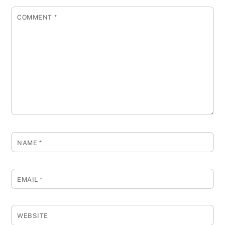
COMMENT
*
NAME
*
EMAIL
*
WEBSITE