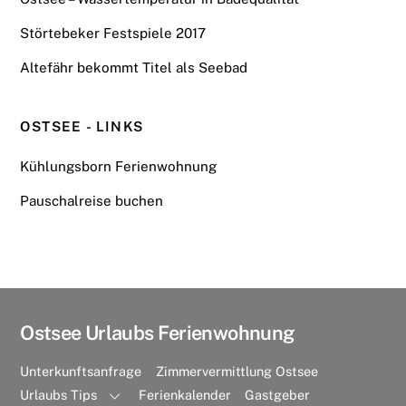
Störtebeker Festspiele 2017
Altefähr bekommt Titel als Seebad
OSTSEE - LINKS
Kühlungsborn Ferienwohnung
Pauschalreise buchen
Ostsee Urlaubs Ferienwohnung
Unterkunftsanfrage
Zimmervermittlung Ostsee
Urlaubs Tips
Ferienkalender
Gastgeber