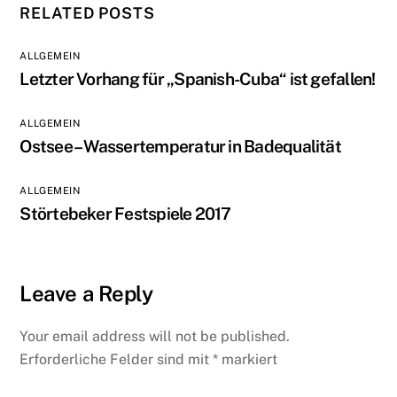
RELATED POSTS
ALLGEMEIN
Letzter Vorhang für „Spanish-Cuba“ ist gefallen!
ALLGEMEIN
Ostsee – Wassertemperatur in Badequalität
ALLGEMEIN
Störtebeker Festspiele 2017
Leave a Reply
Your email address will not be published.
Erforderliche Felder sind mit
*
markiert