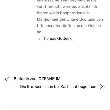
interessante Themen, welche hier
veröffentlicht werden. Zusätzlich
bieten wir in Kooperation die
Möglichkeit der Online Buchung von
Urlaubsunterkünften an der Ostsee
an.
→ Thomas Gutteck
Berichte zum OZEANEUM
Die Erdbeersaison bei Karl’s hat begonnen