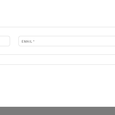
EMAIL
*