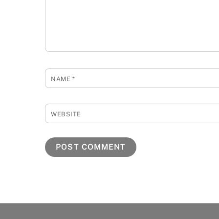
NAME
*
WEBSITE