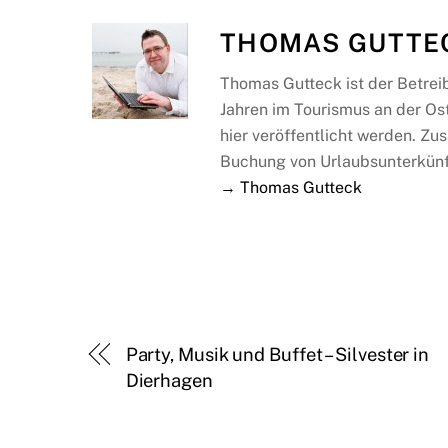
THOMAS GUTTE
Thomas Gutteck ist der Betrei
Jahren im Tourismus an der Os
hier veröffentlicht werden. Zus
Buchung von Urlaubsunterkünf
→ Thomas Gutteck
Party, Musik und Buffet – Silvester in
Dierhagen