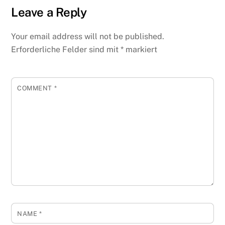
Leave a Reply
Your email address will not be published.
Erforderliche Felder sind mit
*
markiert
COMMENT
*
NAME
*