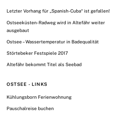
Letzter Vorhang für „Spanish-Cuba“ ist gefallen!
Ostseeküsten-Radweg wird in Altefähr weiter
ausgebaut
Ostsee – Wassertemperatur in Badequalität
Störtebeker Festspiele 2017
Altefähr bekommt Titel als Seebad
OSTSEE - LINKS
Kühlungsborn Ferienwohnung
Pauschalreise buchen