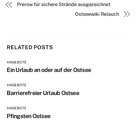
Prerow für sichere Strände ausgezeichnet
Ostseewiki Relauch
RELATED POSTS
ANGEBOTE
Ein Urlaub an oder auf der Ostsee
ANGEBOTE
Barrierefreier Urlaub Ostsee
ANGEBOTE
Pfingsten Ostsee