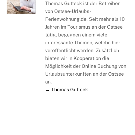
Thomas Gutteck ist der Betreiber
von Ostsee-Urlaubs-
Ferienwohnung.de. Seit mehr als 10
Jahren im Tourismus an der Ostsee
tätig, begegnen einem viele
interessante Themen, welche hier
veröffentlicht werden. Zusätzlich
bieten wir in Kooperation die
Möglichkeit der Online Buchung von
Urlaubsunterkünften an der Ostsee
an.
→ Thomas Gutteck