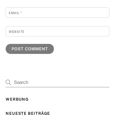
EMAIL
*
WEBSITE
WERBUNG
NEUESTE BEITRÄGE