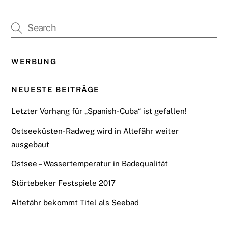
WERBUNG
NEUESTE BEITRÄGE
Letzter Vorhang für „Spanish-Cuba“ ist gefallen!
Ostseeküsten-Radweg wird in Altefähr weiter
ausgebaut
Ostsee – Wassertemperatur in Badequalität
Störtebeker Festspiele 2017
Altefähr bekommt Titel als Seebad