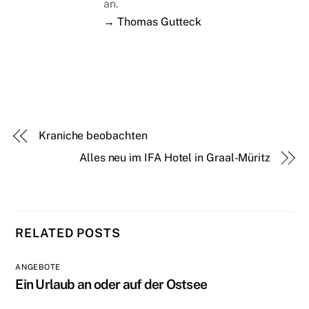
an.
→ Thomas Gutteck
Kraniche beobachten
Alles neu im IFA Hotel in Graal-Müritz
RELATED POSTS
ANGEBOTE
Ein Urlaub an oder auf der Ostsee