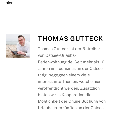
hier
.
THOMAS GUTTECK
Thomas Gutteck ist der Betreiber
von Ostsee-Urlaubs-
Ferienwohnung.de. Seit mehr als 10
Jahren im Tourismus an der Ostsee
tätig, begegnen einem viele
interessante Themen, welche hier
veröffentlicht werden. Zusätzlich
bieten wir in Kooperation die
Möglichkeit der Online Buchung von
Urlaubsunterkünften an der Ostsee