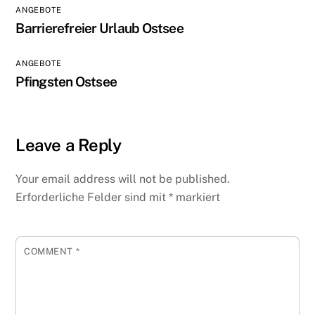
ANGEBOTE
Barrierefreier Urlaub Ostsee
ANGEBOTE
Pfingsten Ostsee
Leave a Reply
Your email address will not be published.
Erforderliche Felder sind mit
*
markiert
COMMENT
*