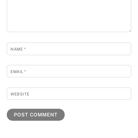
NAME
*
EMAIL
*
WEBSITE