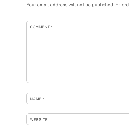
Your email address will not be published.
Erford
COMMENT
*
NAME
*
WEBSITE