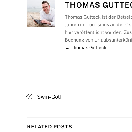
THOMAS GUTTE
Thomas Gutteck ist der Betrei
Jahren im Tourismus an der Os
hier veröffentlicht werden. Zus
Buchung von Urlaubsunterkünf
→ Thomas Gutteck
Swin-Golf
RELATED POSTS