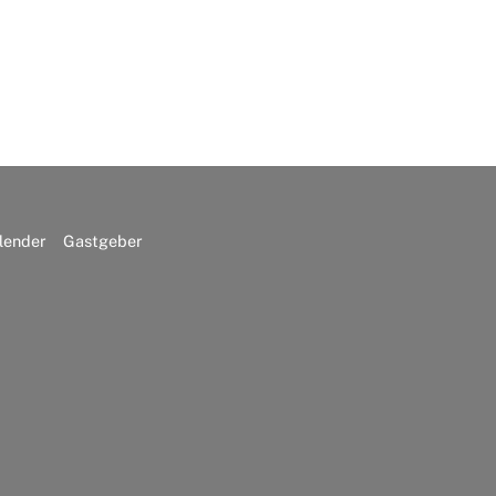
lender
Gastgeber