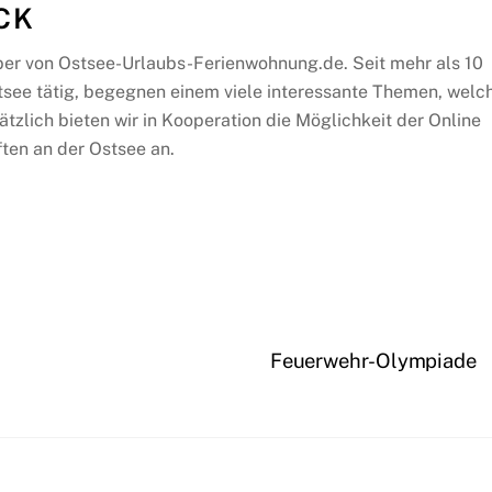
CK
ber von Ostsee-Urlaubs-Ferienwohnung.de. Seit mehr als 10
tsee tätig, begegnen einem viele interessante Themen, welc
ätzlich bieten wir in Kooperation die Möglichkeit der Online
ten an der Ostsee an.
Feuerwehr-Olympiade