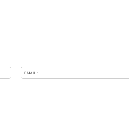
EMAIL
*