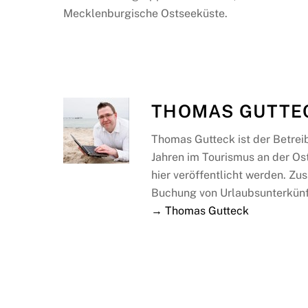
Mecklenburgische Ostseeküste.
THOMAS GUTTE
Thomas Gutteck ist der Betrei
Jahren im Tourismus an der Os
hier veröffentlicht werden. Zus
Buchung von Urlaubsunterkünf
→ Thomas Gutteck