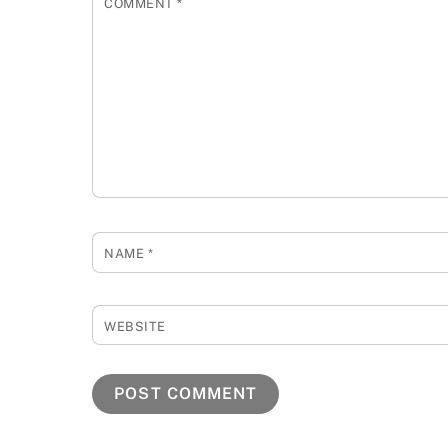
COMMENT
*
NAME
*
WEBSITE