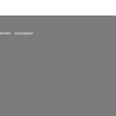
lender
Gastgeber