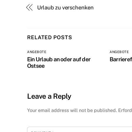
Urlaub zu verschenken
RELATED POSTS
ANGEBOTE
ANGEBOTE
Ein Urlaub an oder auf der
Barriere
Ostsee
Leave a Reply
Your email address will not be published.
Erford