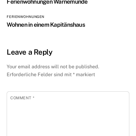
Ferienwohnungen Warnemünde
FERIENWOHNUNGEN
Wohnen in einem Kapitänshaus
Leave a Reply
Your email address will not be published.
Erforderliche Felder sind mit
*
markiert
COMMENT
*