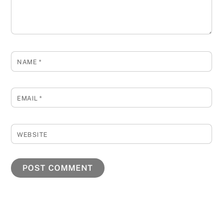
NAME
*
EMAIL
*
WEBSITE