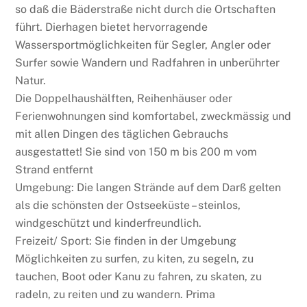
so daß die Bäderstraße nicht durch die Ortschaften
führt. Dierhagen bietet hervorragende
Wassersportmöglichkeiten für Segler, Angler oder
Surfer sowie Wandern und Radfahren in unberührter
Natur.
Die Doppelhaushälften, Reihenhäuser oder
Ferienwohnungen sind komfortabel, zweckmässig und
mit allen Dingen des täglichen Gebrauchs
ausgestattet! Sie sind von 150 m bis 200 m vom
Strand entfernt
Umgebung: Die langen Strände auf dem Darß gelten
als die schönsten der Ostseeküste – steinlos,
windgeschützt und kinderfreundlich.
Freizeit/ Sport: Sie finden in der Umgebung
Möglichkeiten zu surfen, zu kiten, zu segeln, zu
tauchen, Boot oder Kanu zu fahren, zu skaten, zu
radeln, zu reiten und zu wandern. Prima