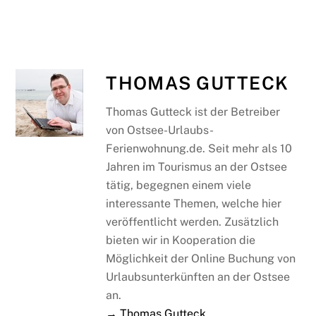
THOMAS GUTTECK
Thomas Gutteck ist der Betreiber
von Ostsee-Urlaubs-
Ferienwohnung.de. Seit mehr als 10
Jahren im Tourismus an der Ostsee
tätig, begegnen einem viele
interessante Themen, welche hier
veröffentlicht werden. Zusätzlich
bieten wir in Kooperation die
Möglichkeit der Online Buchung von
Urlaubsunterkünften an der Ostsee
an.
→ Thomas Gutteck