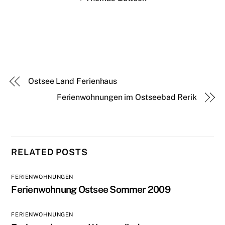
Ostsee Land Ferienhaus
Ferienwohnungen im Ostseebad Rerik
RELATED POSTS
FERIENWOHNUNGEN
Ferienwohnung Ostsee Sommer 2009
FERIENWOHNUNGEN