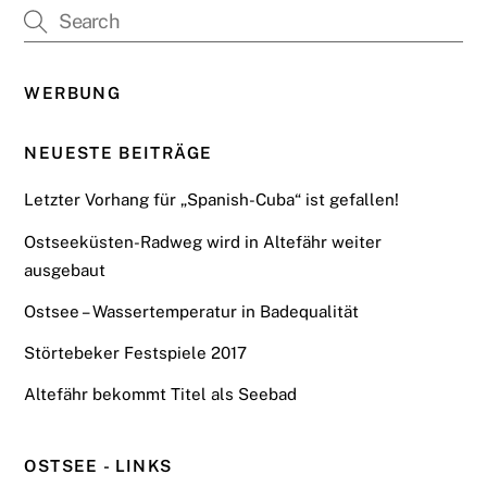
WERBUNG
NEUESTE BEITRÄGE
Letzter Vorhang für „Spanish-Cuba“ ist gefallen!
Ostseeküsten-Radweg wird in Altefähr weiter
ausgebaut
Ostsee – Wassertemperatur in Badequalität
Störtebeker Festspiele 2017
Altefähr bekommt Titel als Seebad
OSTSEE - LINKS