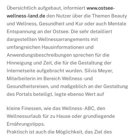
Übersichtlich aufgebaut, informiert
www.ostsee-
wellness-land.de
den Nutzer über die Themen Beauty
und Wellness, Gesundheit und Kur oder auch Mentale
Entspannung an der Ostsee. Die sehr detailliert
dargestellten Wellnessarrangements mit
umfangreichen Hausinformationen und
Anwendungsbeschreibungen sprechen für die
Hinneigung und Zeit, die für die Gestaltung der
Internetseite aufgebracht wurden. Silvia Meyer,
Mitarbeiterin im Bereich Wellness- und
Gesundheitsreisen, und maßgeblich an der Gestaltung
des Portals beteiligt, legte ebenso Wert auf
kleine Finessen, wie das Wellness- ABC, den
Wellnessurlaub für zu Hause oder grundlegende
Ernährungstipps.
Praktisch ist auch die Möglichkeit, das Ziel des