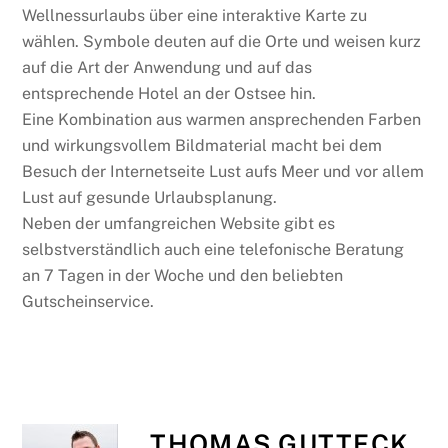
Wellnessurlaubs über eine interaktive Karte zu
wählen. Symbole deuten auf die Orte und weisen kurz
auf die Art der Anwendung und auf das
entsprechende Hotel an der Ostsee hin.
Eine Kombination aus warmen ansprechenden Farben
und wirkungsvollem Bildmaterial macht bei dem
Besuch der Internetseite Lust aufs Meer und vor allem
Lust auf gesunde Urlaubsplanung.
Neben der umfangreichen Website gibt es
selbstverständlich auch eine telefonische Beratung
an 7 Tagen in der Woche und den beliebten
Gutscheinservice.
THOMAS GUTTECK