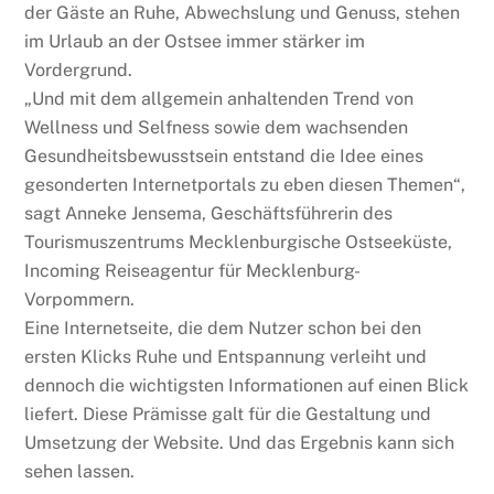
der Gäste an Ruhe, Abwechslung und Genuss, stehen
im Urlaub an der Ostsee immer stärker im
Vordergrund.
„Und mit dem allgemein anhaltenden Trend von
Wellness und Selfness sowie dem wachsenden
Gesundheitsbewusstsein entstand die Idee eines
gesonderten Internetportals zu eben diesen Themen“,
sagt Anneke Jensema, Geschäftsführerin des
Tourismuszentrums Mecklenburgische Ostseeküste,
Incoming Reiseagentur für Mecklenburg-
Vorpommern.
Eine Internetseite, die dem Nutzer schon bei den
ersten Klicks Ruhe und Entspannung verleiht und
dennoch die wichtigsten Informationen auf einen Blick
liefert. Diese Prämisse galt für die Gestaltung und
Umsetzung der Website. Und das Ergebnis kann sich
sehen lassen.