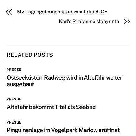
MV-Tagungstourismus gewinnt durch G8
Karl’s Piratenmaislabyrinth
RELATED POSTS
PRESSE
Ostseeküsten-Radweg wird in Altefähr weiter
ausgebaut
PRESSE
Altefähr bekommt Titel als Seebad
PRESSE
Pinguinanlage im Vogelpark Marlow eröffnet