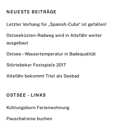
NEUESTE BEITRÄGE
Letzter Vorhang für „Spanish-Cuba“ ist gefallen!
Ostseeküsten-Radweg wird in Altefähr weiter
ausgebaut
Ostsee – Wassertemperatur in Badequalität
Störtebeker Festspiele 2017
Altefähr bekommt Titel als Seebad
OSTSEE - LINKS
Kühlungsborn Ferienwohnung
Pauschalreise buchen