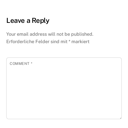
Leave a Reply
Your email address will not be published.
Erforderliche Felder sind mit
*
markiert
COMMENT
*