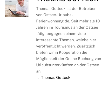
Thomas Gutteck ist der Betreiber
von Ostsee-Urlaubs-
Ferienwohnung.de. Seit mehr als 10
Jahren im Tourismus an der Ostsee
tätig, begegnen einem viele
interessante Themen, welche hier
veröffentlicht werden. Zusätzlich
bieten wir in Kooperation die
Möglichkeit der Online Buchung von
Urlaubsunterkünften an der Ostsee
an.
→ Thomas Gutteck