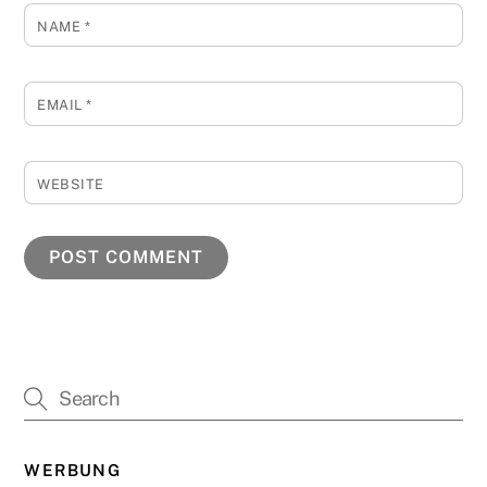
NAME
*
EMAIL
*
WEBSITE
WERBUNG