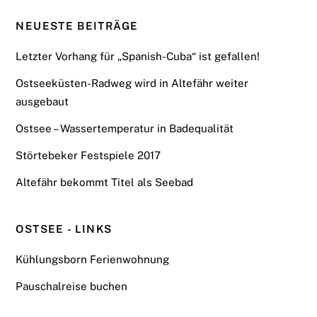
NEUESTE BEITRÄGE
Letzter Vorhang für „Spanish-Cuba“ ist gefallen!
Ostseeküsten-Radweg wird in Altefähr weiter
ausgebaut
Ostsee – Wassertemperatur in Badequalität
Störtebeker Festspiele 2017
Altefähr bekommt Titel als Seebad
OSTSEE - LINKS
Kühlungsborn Ferienwohnung
Pauschalreise buchen