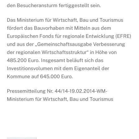
den Besucheransturm fertiggestellt sein.
Das Ministerium für Wirtschaft, Bau und Tourismus
fördert das Bauvorhaben mit Mitteln aus dem
Europäischen Fonds für regionale Entwicklung (EFRE)
und aus der „Gemeinschaftsausgabe Verbesserung
der regionalen Wirtschaftsstruktur“ in Höhe von
485.200 Euro. Insgesamt beläuft sich das
Investitionsvolumen mit dem Eigenanteil der
Kommune auf 645.000 Euro.
Pressemitteilung Nr. 44/14-19.02.2014-WM-
Ministerium für Wirtschaft, Bau und Tourismus