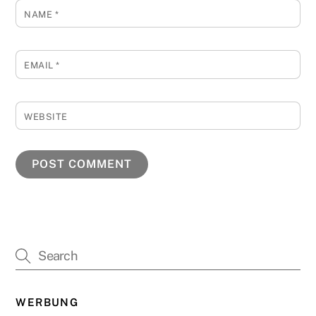
NAME
*
EMAIL
*
WEBSITE
WERBUNG