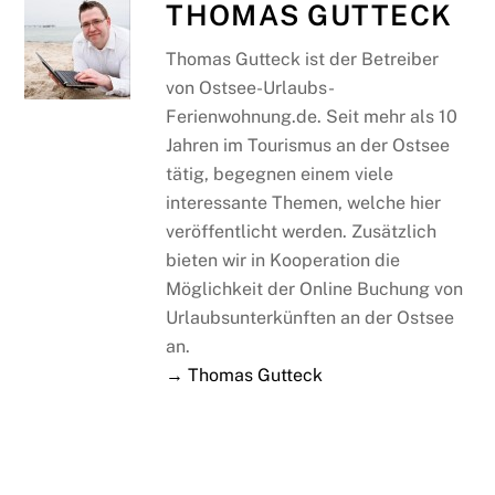
THOMAS GUTTECK
Thomas Gutteck ist der Betreiber
von Ostsee-Urlaubs-
Ferienwohnung.de. Seit mehr als 10
Jahren im Tourismus an der Ostsee
tätig, begegnen einem viele
interessante Themen, welche hier
veröffentlicht werden. Zusätzlich
bieten wir in Kooperation die
Möglichkeit der Online Buchung von
Urlaubsunterkünften an der Ostsee
an.
→ Thomas Gutteck