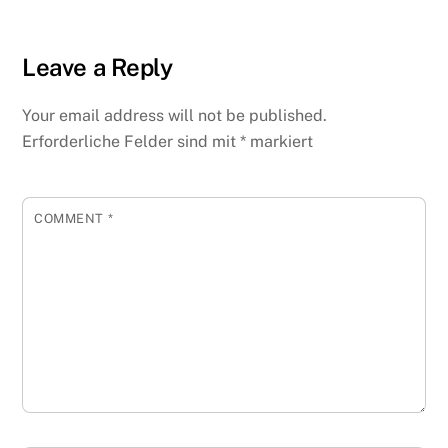
Leave a Reply
Your email address will not be published.
Erforderliche Felder sind mit
*
markiert
COMMENT
*