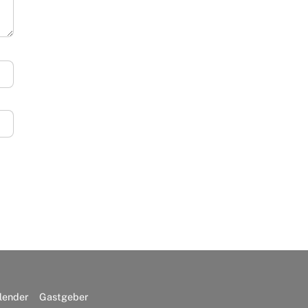
lender
Gastgeber