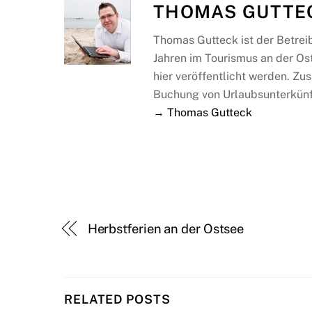
THOMAS GUTTE
Thomas Gutteck ist der Betrei
Jahren im Tourismus an der Os
hier veröffentlicht werden. Zus
Buchung von Urlaubsunterkünf
→ Thomas Gutteck
Herbstferien an der Ostsee
RELATED POSTS