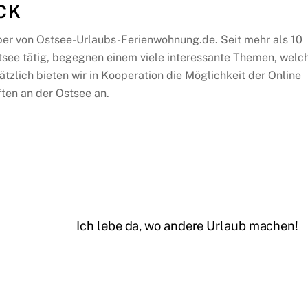
CK
ber von Ostsee-Urlaubs-Ferienwohnung.de. Seit mehr als 10
tsee tätig, begegnen einem viele interessante Themen, welc
ätzlich bieten wir in Kooperation die Möglichkeit der Online
ten an der Ostsee an.
Ich lebe da, wo andere Urlaub machen!