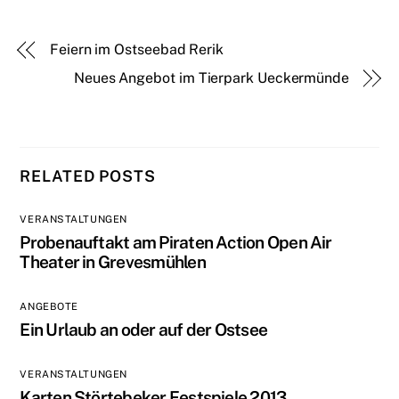
Feiern im Ostseebad Rerik
Neues Angebot im Tierpark Ueckermünde
RELATED POSTS
VERANSTALTUNGEN
Probenauftakt am Piraten Action Open Air
Theater in Grevesmühlen
ANGEBOTE
Ein Urlaub an oder auf der Ostsee
VERANSTALTUNGEN
Karten Störtebeker Festspiele 2013