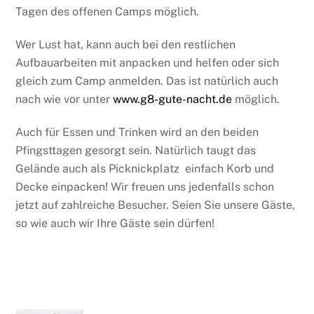
Tagen des offenen Camps möglich.
Wer Lust hat, kann auch bei den restlichen
Aufbauarbeiten mit anpacken und helfen oder sich
gleich zum Camp anmelden. Das ist natürlich auch
nach wie vor unter
www.g8-gute-nacht.de
möglich.
Auch für Essen und Trinken wird an den beiden
Pfingsttagen gesorgt sein. Natürlich taugt das
Gelände auch als Picknickplatz  einfach Korb und
Decke einpacken! Wir freuen uns jedenfalls schon
jetzt auf zahlreiche Besucher. Seien Sie unsere Gäste,
so wie auch wir Ihre Gäste sein dürfen!