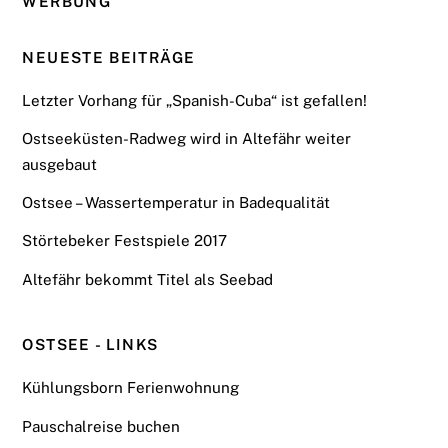
WERBUNG
NEUESTE BEITRÄGE
Letzter Vorhang für „Spanish-Cuba“ ist gefallen!
Ostseeküsten-Radweg wird in Altefähr weiter
ausgebaut
Ostsee – Wassertemperatur in Badequalität
Störtebeker Festspiele 2017
Altefähr bekommt Titel als Seebad
OSTSEE - LINKS
Kühlungsborn Ferienwohnung
Pauschalreise buchen