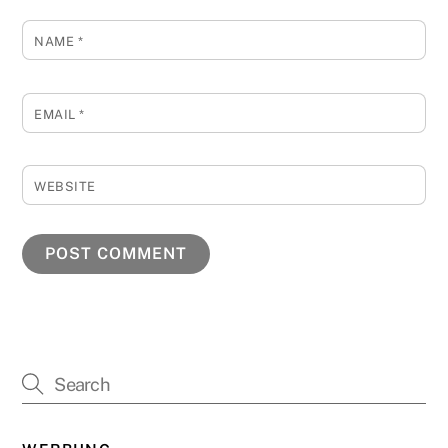
NAME
*
EMAIL
*
WEBSITE