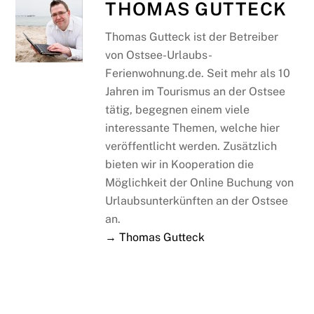
THOMAS GUTTECK
Thomas Gutteck ist der Betreiber
von Ostsee-Urlaubs-
Ferienwohnung.de. Seit mehr als 10
Jahren im Tourismus an der Ostsee
tätig, begegnen einem viele
interessante Themen, welche hier
veröffentlicht werden. Zusätzlich
bieten wir in Kooperation die
Möglichkeit der Online Buchung von
Urlaubsunterkünften an der Ostsee
an.
→ Thomas Gutteck