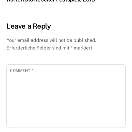
Leave a Reply
Your email address will not be published.
Erforderliche Felder sind mit
*
markiert
COMMENT
*