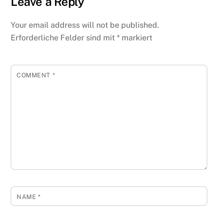
Leave a Reply
Your email address will not be published.
Erforderliche Felder sind mit
*
markiert
COMMENT
*
NAME
*