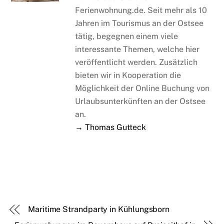
Ferienwohnung.de. Seit mehr als 10
Jahren im Tourismus an der Ostsee
tätig, begegnen einem viele
interessante Themen, welche hier
veröffentlicht werden. Zusätzlich
bieten wir in Kooperation die
Möglichkeit der Online Buchung von
Urlaubsunterkünften an der Ostsee
an.
→ Thomas Gutteck
Maritime Strandparty in Kühlungsborn