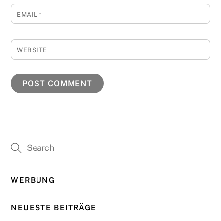
EMAIL
*
WEBSITE
WERBUNG
NEUESTE BEITRÄGE