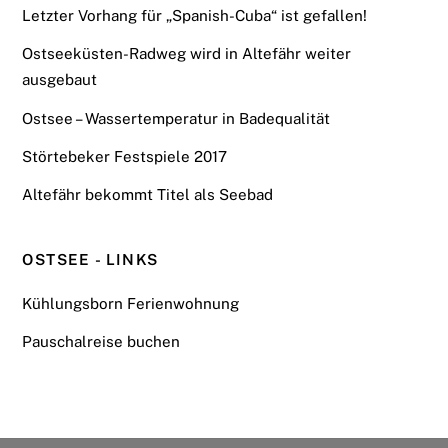
Letzter Vorhang für „Spanish-Cuba“ ist gefallen!
Ostseeküsten-Radweg wird in Altefähr weiter
ausgebaut
Ostsee – Wassertemperatur in Badequalität
Störtebeker Festspiele 2017
Altefähr bekommt Titel als Seebad
OSTSEE - LINKS
Kühlungsborn Ferienwohnung
Pauschalreise buchen