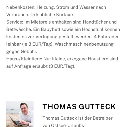
Nebenkosten: Heizung, Strom und Wasser nach
Verbrauch. Ortsübliche Kurtaxe.
Service: Im Mietpreis enthalten sind Handtücher und
Bettwäsche. Ein Babybett sowie ein Hochstuhl können
kostenlos zur Verfügung gestellt werden. 4 Fahrräder
leihbar (je 3 EUR/Tag), Waschmaschinenbenutzung
gegen Gebühr.
Haus-/Kleintiere: Nur kleine, erzogene Haustiere sind
auf Anfrage erlaubt (3 EUR/Tag).
THOMAS GUTTECK
Thomas Gutteck ist der Betreiber
von Ostsee-Urlaubs-