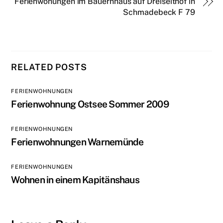
Ferienwohungen im Bauernhaus auf Dreiseithof in
Schmadebeck F 79
RELATED POSTS
FERIENWOHNUNGEN
Ferienwohnung Ostsee Sommer 2009
FERIENWOHNUNGEN
Ferienwohnungen Warnemünde
FERIENWOHNUNGEN
Wohnen in einem Kapitänshaus